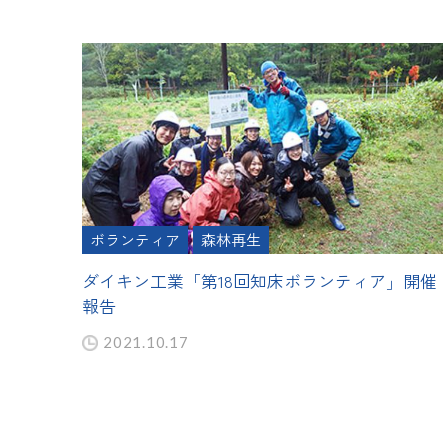
ボランティア
森林再生
ダイキン工業「第18回知床ボランティア」開催
報告
2021.10.17