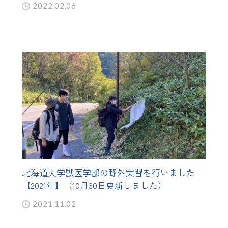
2022.02.06
北海道大学獣医学部の野外実習を行いました
【2021年】（10月30日更新しました）
2021.11.02