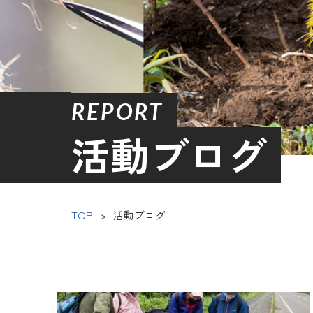
REPORT
活動ブログ
TOP
>
活動ブログ