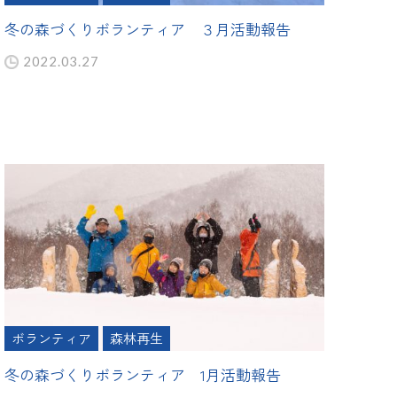
冬の森づくりボランティア ３月活動報告
2022.03.27
ボランティア
森林再生
冬の森づくりボランティア 1月活動報告