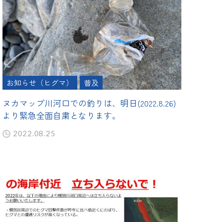
お知らせ（ヒグマ）
普及
ヌカマップ川河口での釣りは、明日(2022.8.26)
より緊急全面自粛となります。
2022.08.25