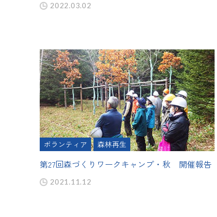
2022.03.02
ボランティア
森林再生
第27回森づくりワークキャンプ・秋 開催報告
2021.11.12