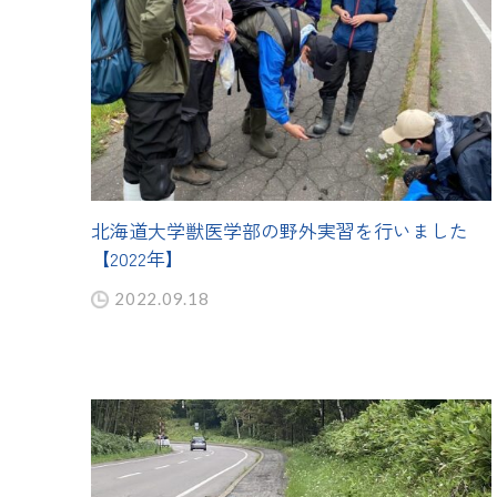
北海道大学獣医学部の野外実習を行いました
【2022年】
2022.09.18