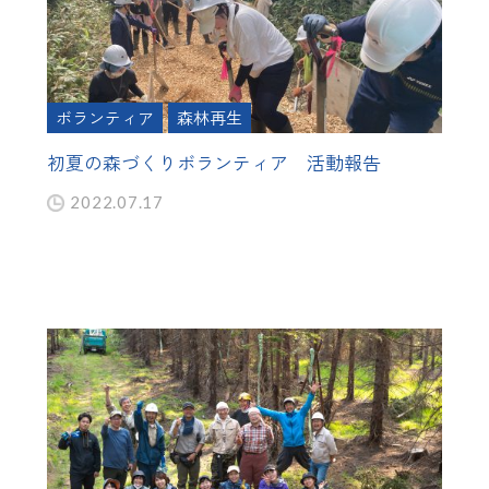
ボランティア
森林再生
初夏の森づくりボランティア 活動報告
2022.07.17