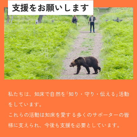
支援をお願いします
私たちは、知床で自然を｢知り・守り・伝える｣活動
をしています。
これらの活動は知床を愛する多くのサポーターの皆
様に支えられ、今後も支援を必要としています。