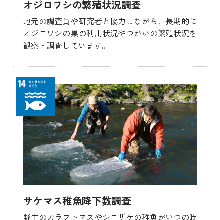
オジロワシの繁殖状況調査
地元の調査員や研究者と協力しながら、長期的に
オジロワシの巣の利用状況やつがいの繁殖状況を
観察・調査しています。
サケマス稚魚降下数調査
野生のカラフトマスやシロザケの稚魚がいつの時