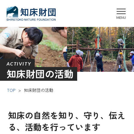
ACTIVITY
知床財団の活動
TOP
>
知床財団の活動
知床の自然を知り、守り、伝え
る、活動を行っています