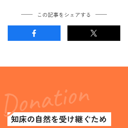
この記事をシェアする
知床の自然を受け継ぐため