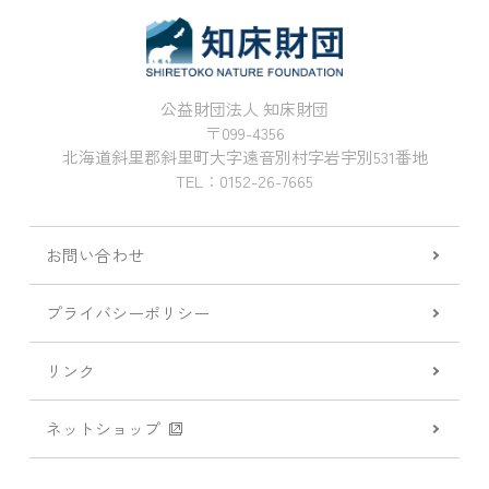
公益財団法人 知床財団
〒099-4356
北海道斜里郡斜里町大字遠音別村字岩宇別531番地
TEL：0152-26-7665
お問い合わせ
プライバシーポリシー
リンク
ネットショップ