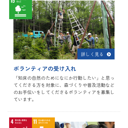
詳しく見る
ボランティアの受け入れ
「知床の自然のためになにか行動したい」と思っ
てくださる方を対象に、森づくりや普及活動など
のお手伝いをしてくださるボランティアを募集し
ています。