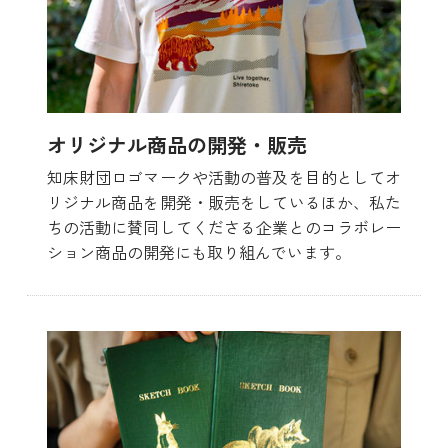
オリジナル商品の開発・販売
知床財団ロゴマークや活動の普及を目的としてオ
リジナル商品を開発・販売をしているほか、私た
ちの活動に賛同してくださる企業とのコラボレー
ション商品の開発にも取り組んでいます。