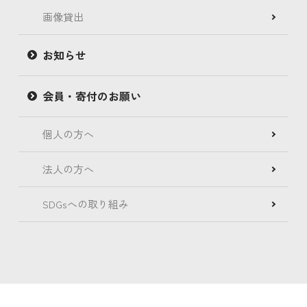
画像貸出
お知らせ
会員・寄付のお願い
個人の方へ
法人の方へ
SDGsへの取り組み