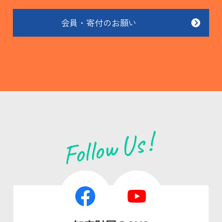
会員・寄付のお願い