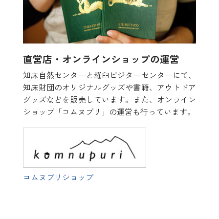
直営店・オンラインショップの運営
知床自然センターと羅臼ビジターセンターにて、
知床財団のオリジナルグッズや書籍、アウトドア
グッズなどを販売しています。また、オンライン
ショップ「コムヌプリ」の運営も行っています。
コムヌプリショップ