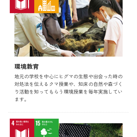
環境教育
地元の学校を中心にヒグマの生態や出会った時の
対処法を伝えるクマ授業や、知床の自然や森づく
り活動を知ってもらう環境授業を毎年実施してい
ます。