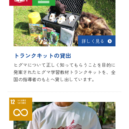
詳しく見る
トランクキットの貸出
ヒグマについて正しく知ってもらうことを目的に
発案されたヒグマ学習教材トランクキットを、全
国の指導者のもとへ貸し出しています。