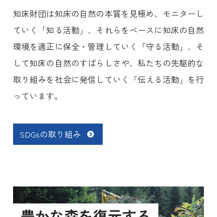
知床財団は知床の自然の本質を見極め、モニターし
ていく「知る活動」、それらをベースに知床の自然
環境を適正に保全・管理していく「守る活動」、そ
して知床の自然のすばらしさや、私たちの先駆的な
取り組みを社会に発信していく「伝える活動」を行
っています。
SDGsの取り組み
豊かな森を復元する