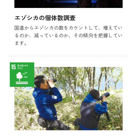
エゾシカの個体数調査
国道からエゾシカの数をカウントして、増えてい
るのか、減っているのか、その傾向を把握してい
ます。