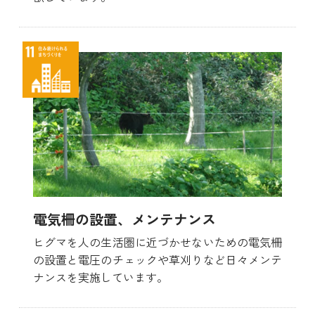
電気柵の設置、メンテナンス
ヒグマを人の生活圏に近づかせないための電気柵
の設置と電圧のチェックや草刈りなど日々メンテ
ナンスを実施しています。