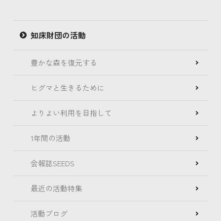
知床財団の活動
豊かな森を復元する
ヒグマと生きるために
よりよい利用を目指して
1年間の活動
会報誌SEEDS
最近の活動特集
活動ブログ