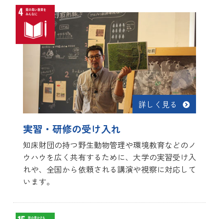
詳しく見る
実習・研修の受け入れ
知床財団の持つ野生動物管理や環境教育などのノ
ウハウを広く共有するために、大学の実習受け入
れや、全国から依頼される講演や視察に対応して
います。