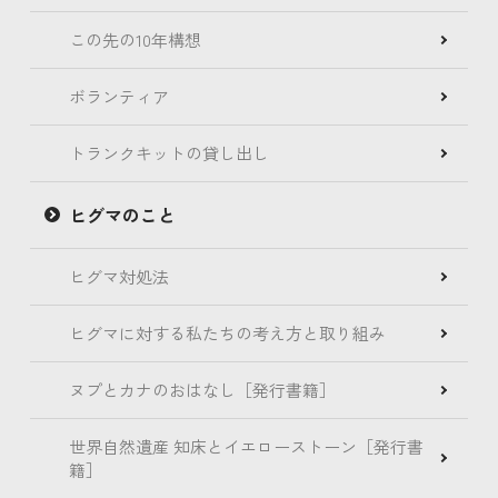
この先の10年構想
ボランティア
トランクキットの貸し出し
ヒグマのこと
ヒグマ対処法
ヒグマに対する私たちの考え方と取り組み
ヌプとカナのおはなし［発行書籍］
世界自然遺産 知床とイエローストーン［発行書
籍］