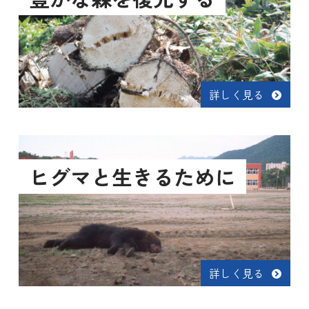
詳しく見る
ヒグマと生きるために
詳しく見る