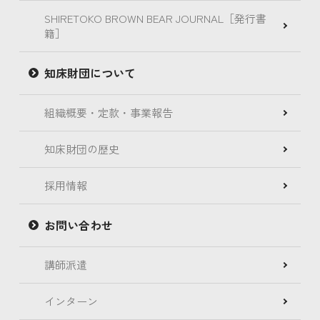
SHIRETOKO BROWN BEAR JOURNAL［発行書
籍］
知床財団について
組織概要・定款・事業報告
知床財団の歴史
採用情報
お問い合わせ
講師派遣
インターン