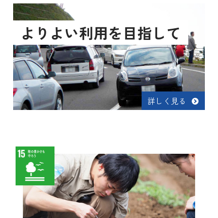
よりよい利用を目指して
詳しく見る