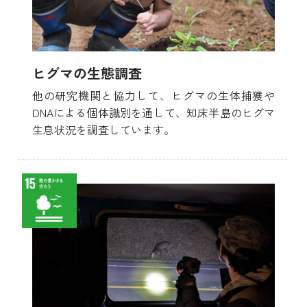
ヒグマの生態調査
他の研究機関と協力して、ヒグマの生体捕獲や
DNAによる個体識別を通して、知床半島のヒグマ
生息状況を調査しています。