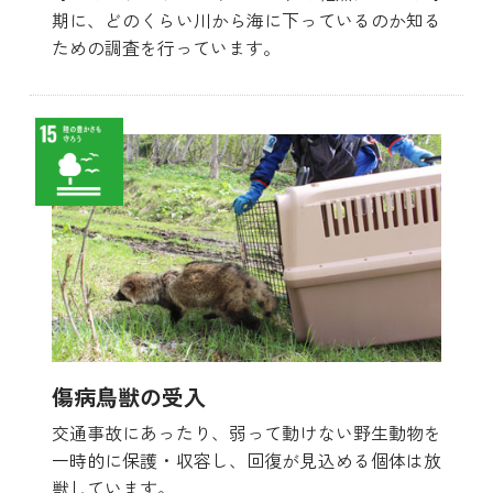
期に、どのくらい川から海に下っているのか知る
ための調査を行っています。
傷病鳥獣の受入
交通事故にあったり、弱って動けない野生動物を
一時的に保護・収容し、回復が見込める個体は放
獣しています。