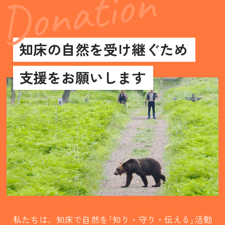
知床の自然を受け継ぐため
支援をお願いします
私たちは、知床で自然を｢知り・守り・伝える｣活動