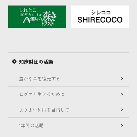
知床財団の活動
豊かな森を復元する
ヒグマと生きるために
よりよい利用を目指して
1年間の活動