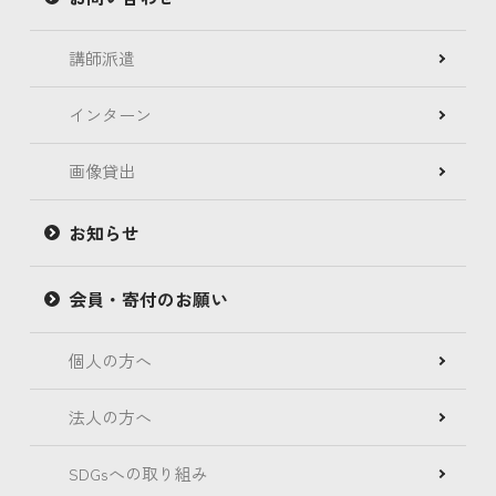
講師派遣
インターン
画像貸出
お知らせ
会員・寄付のお願い
個人の方へ
法人の方へ
SDGsへの取り組み