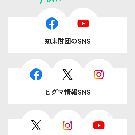
知床財団のSNS
ヒグマ情報SNS