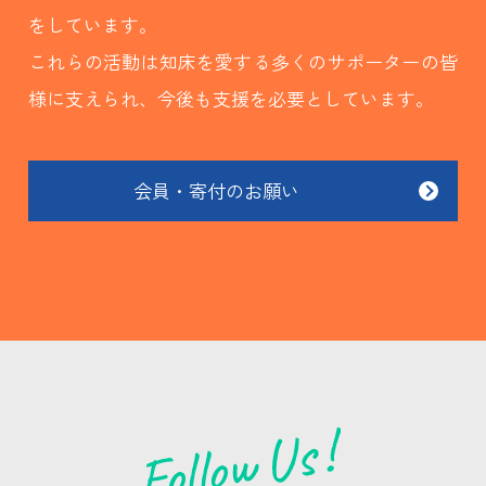
をしています。
これらの活動は知床を愛する多くのサポーターの皆
様に支えられ、今後も支援を必要としています。
会員・寄付のお願い