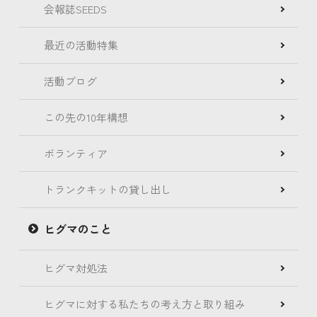
会報誌SEEDS
最近の活動特集
活動ブログ
この先の10年構想
ボランティア
トランクキットの貸し出し
ヒグマのこと
ヒグマ対処法
ヒグマに対する私たちの考え方と取り組み