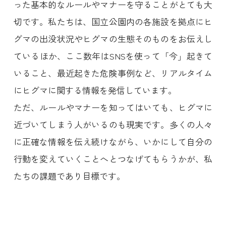
った基本的なルールやマナーを守ることがとても大
切です。私たちは、国立公園内の各施設を拠点にヒ
グマの出没状況やヒグマの生態そのものをお伝えし
ているほか、ここ数年はSNSを使って「今」起きて
いること、最近起きた危険事例など、リアルタイム
にヒグマに関する情報を発信しています。
ただ、ルールやマナーを知ってはいても、ヒグマに
近づいてしまう人がいるのも現実です。多くの人々
に正確な情報を伝え続けながら、いかにして自分の
行動を変えていくことへとつなげてもらうかが、私
たちの課題であり目標です。