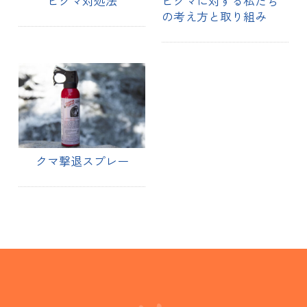
ヒグマ対処法
ヒグマに対する私たち
の考え方と取り組み
クマ撃退スプレー