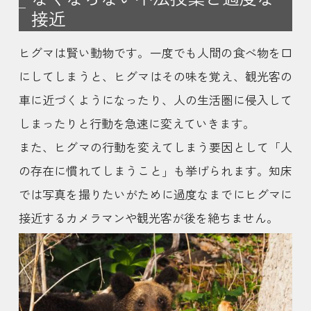
接近
ヒグマは賢い動物です。一度でも人間の食べ物を口
にしてしまうと、ヒグマはその味を覚え、観光客の
車に近づくようになったり、人の生活圏に侵入して
しまったりと行動を急速に変えていきます。
また、ヒグマの行動を変えてしまう要因として「人
の存在に慣れてしまうこと」も挙げられます。知床
では写真を撮りたいがために過度なまでにヒグマに
接近するカメラマンや観光客が後を絶ちません。