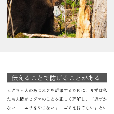
伝えることで防げることがある
ヒグマと人のあつれきを軽減するために、まずは私
たち人間がヒグマのことを正しく理解し、「近づか
ない」「エサをやらない」「ゴミを捨てない」とい