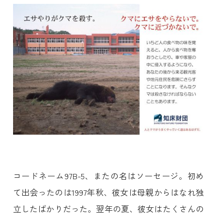
コードネーム97B-5、またの名はソーセージ。初め
て出会ったのは1997年秋、彼女は母親からはなれ独
立したばかりだった。翌年の夏、彼女はたくさんの