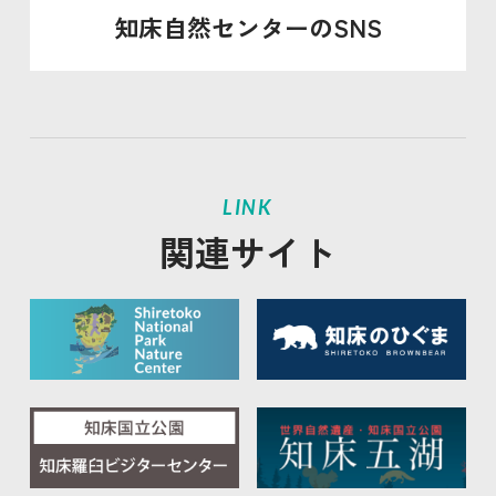
知床自然センターのSNS