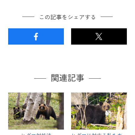
この記事をシェアする
関連記事