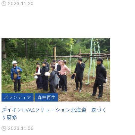
2023.11.20
ボランティア
森林再生
ダイキンHVACソリューション北海道 森づく
り研修
2023.11.06