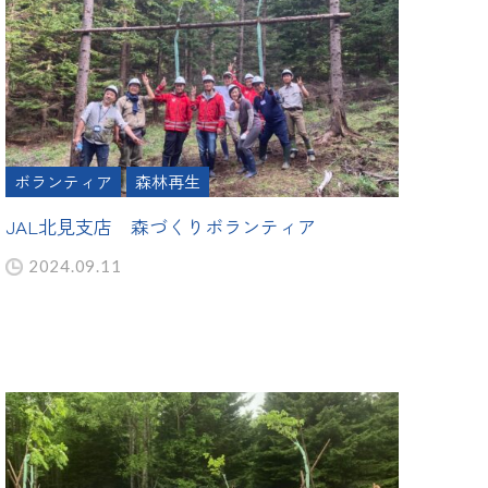
ボランティア
森林再生
JAL北見支店 森づくりボランティア
2024.09.11