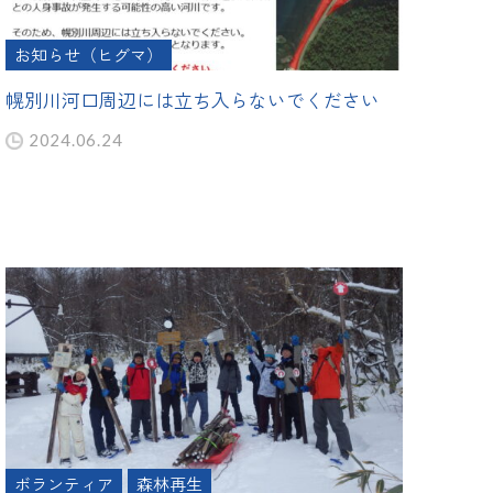
お知らせ（ヒグマ）
幌別川河口周辺には立ち入らないでください
2024.06.24
ボランティア
森林再生