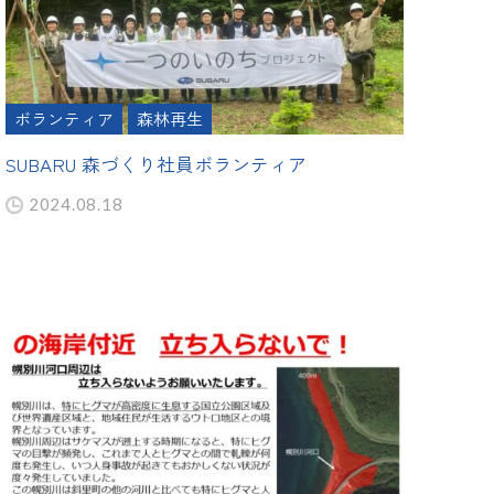
ボランティア
森林再生
SUBARU 森づくり社員ボランティア
2024.08.18