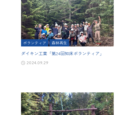
ボランティア
森林再生
ダイキン工業「第24回知床ボランティア」
2024.09.29