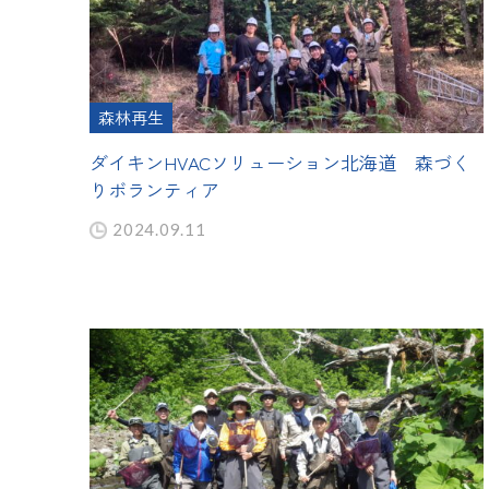
森林再生
ダイキンHVACソリューション北海道 森づく
りボランティア
2024.09.11