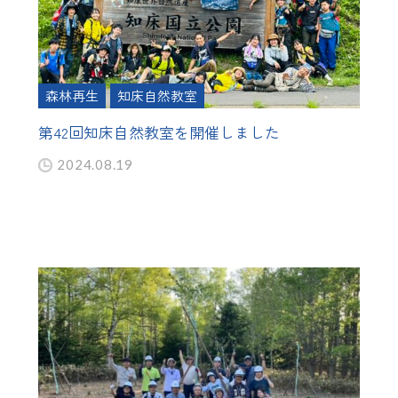
森林再生
知床自然教室
第42回知床自然教室を開催しました
2024.08.19