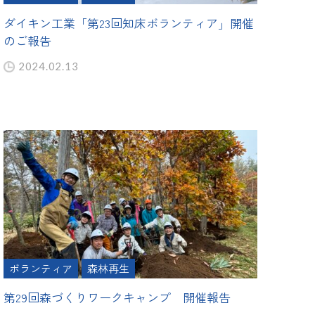
ダイキン工業「第23回知床ボランティア」開催
のご報告
2024.02.13
ボランティア
森林再生
第29回森づくりワークキャンプ 開催報告