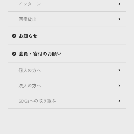
インターン
画像貸出
お知らせ
会員・寄付のお願い
個人の方へ
法人の方へ
SDGsへの取り組み