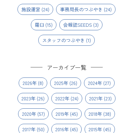
施設運営
(24)
事務局長のつぶやき
(24)
羅臼
(15)
会報誌SEEDS
(3)
スタッフのつぶやき
(1)
アーカイブ一覧
2026年
(8)
2025年
(26)
2024年
(27)
2023年
(26)
2022年
(24)
2021年
(23)
2020年
(57)
2019年
(45)
2018年
(38)
2017年
(50)
2016年
(45)
2015年
(45)