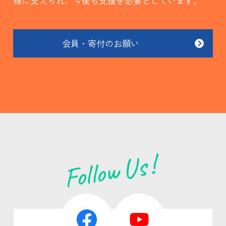
様に支えられ、今後も支援を必要としています。
会員・寄付のお願い