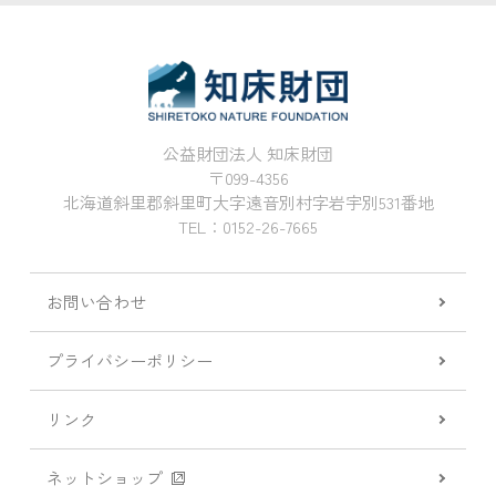
公益財団法人 知床財団
〒099-4356
北海道斜里郡斜里町大字遠音別村字岩宇別531番地
TEL：0152-26-7665
お問い合わせ
プライバシーポリシー
リンク
ネットショップ