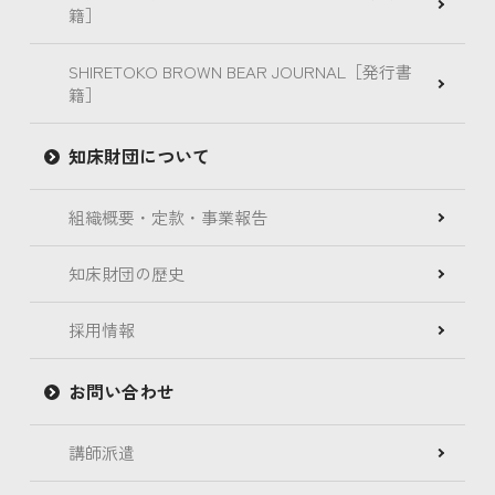
籍］
SHIRETOKO BROWN BEAR JOURNAL［発行書
籍］
知床財団について
組織概要・定款・事業報告
知床財団の歴史
採用情報
お問い合わせ
講師派遣