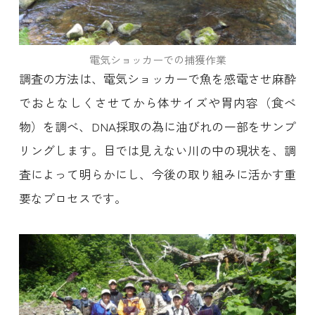
電気ショッカーでの捕獲作業
調査の方法は、電気ショッカーで魚を感電させ麻酔
でおとなしくさせてから体サイズや胃内容（食べ
物）を調べ、DNA採取の為に油びれの一部をサンプ
リングします。目では見えない川の中の現状を、調
査によって明らかにし、今後の取り組みに活かす重
要なプロセスです。