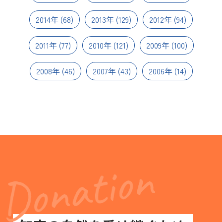
2014年
(68)
2013年
(129)
2012年
(94)
2011年
(77)
2010年
(121)
2009年
(100)
2008年
(46)
2007年
(43)
2006年
(14)