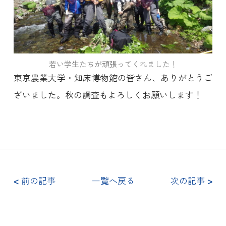
若い学生たちが頑張ってくれました！
東京農業大学・知床博物館の皆さん、ありがとうご
ざいました。秋の調査もよろしくお願いします！
<
前の記事
一覧へ戻る
次の記事
>