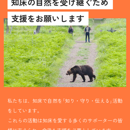
知床の自然を受け継ぐため
支援をお願いします
私たちは、知床で自然を｢知り・守り・伝える｣活動
をしています。
これらの活動は知床を愛する多くのサポーターの皆