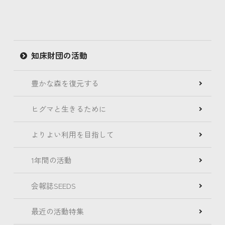
知床財団の活動
豊かな森を復元する
ヒグマと生きるために
よりよい利用を目指して
1年間の活動
会報誌SEEDS
最近の活動特集