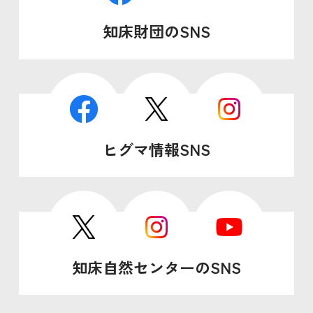
知床財団のSNS
ヒグマ情報SNS
知床自然センターのSNS