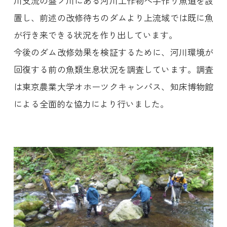
川支流の盤ノ川にある河川工作物へ手作り魚道を設
置し、前述の改修待ちのダムより上流域では既に魚
が行き来できる状況を作り出しています。
今後のダム改修効果を検証するために、河川環境が
回復する前の魚類生息状況を調査しています。調査
は東京農業大学オホーツクキャンパス、知床博物館
による全面的な協力により行いました。