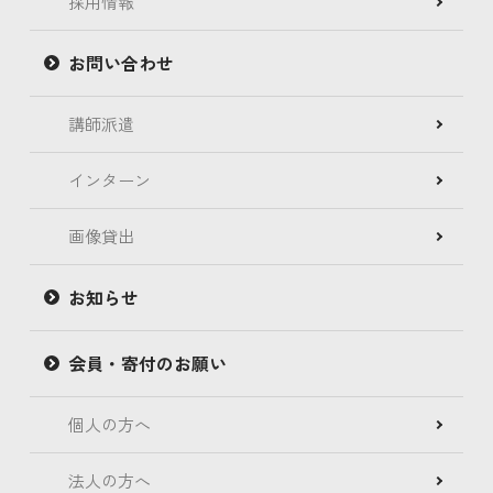
採用情報
お問い合わせ
講師派遣
インターン
画像貸出
お知らせ
会員・寄付のお願い
個人の方へ
法人の方へ