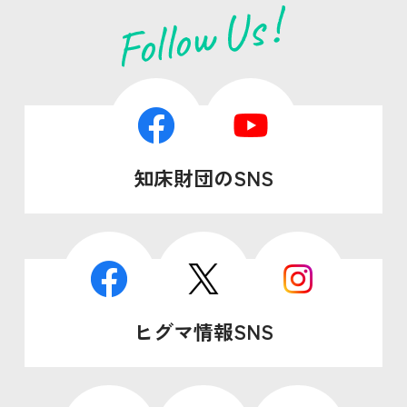
知床財団のSNS
ヒグマ情報SNS