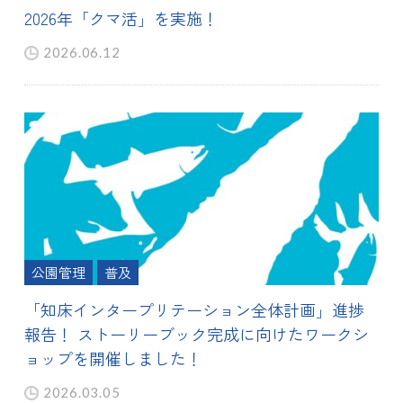
2026年「クマ活」を実施！
2026.06.12
公園管理
普及
「知床インタープリテーション全体計画」進捗
報告！ ストーリーブック完成に向けたワークシ
ョップを開催しました！
2026.03.05