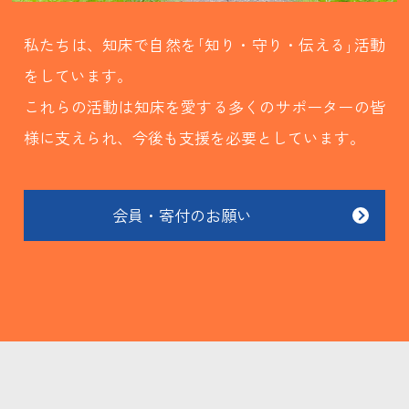
私たちは、知床で自然を｢知り・守り・伝える｣活動
をしています。
これらの活動は知床を愛する多くのサポーターの皆
様に支えられ、今後も支援を必要としています。
会員・寄付のお願い