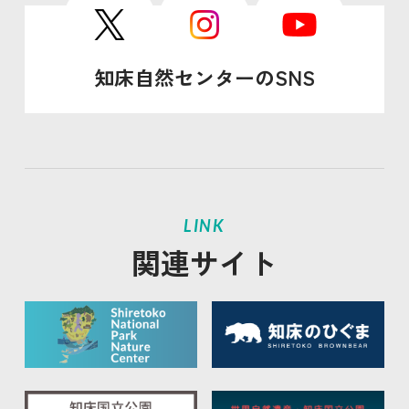
知床自然センターのSNS