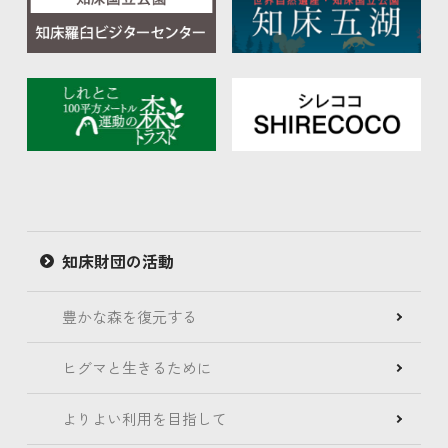
知床財団の活動
豊かな森を復元する
ヒグマと生きるために
よりよい利用を目指して