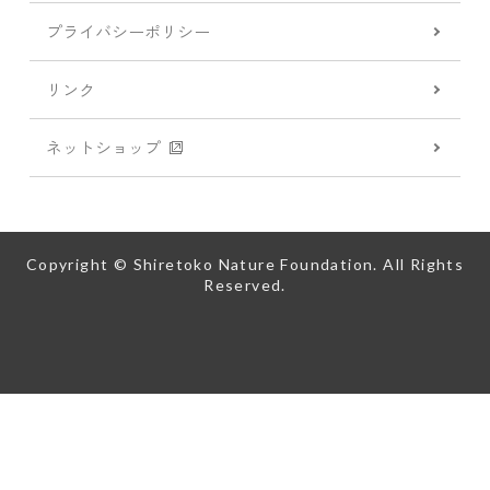
プライバシーポリシー
リンク
ネットショップ
Copyright © Shiretoko Nature Foundation. All Rights
Reserved.