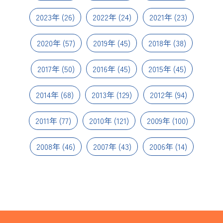
2023年
(26)
2022年
(24)
2021年
(23)
2020年
(57)
2019年
(45)
2018年
(38)
2017年
(50)
2016年
(45)
2015年
(45)
2014年
(68)
2013年
(129)
2012年
(94)
2011年
(77)
2010年
(121)
2009年
(100)
2008年
(46)
2007年
(43)
2006年
(14)