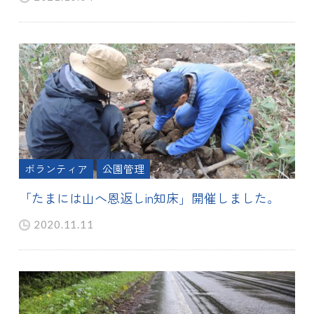
ボランティア
公園管理
「たまには山へ恩返しin知床」開催しました。
2020.11.11