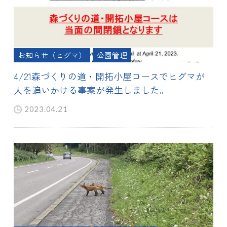
お知らせ（ヒグマ）
公園管理
4/21森づくりの道・開拓小屋コースでヒグマが
人を追いかける事案が発生しました。
2023.04.21