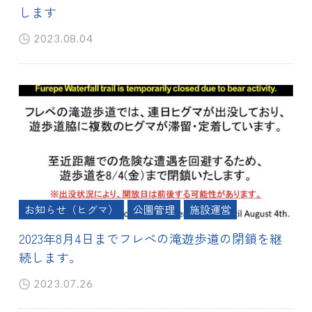
します
2023.08.04
お知らせ（ヒグマ）
公園管理
施設運営
2023年8月4日までフレぺの滝遊歩道の閉鎖を継
続します。
2023.07.26