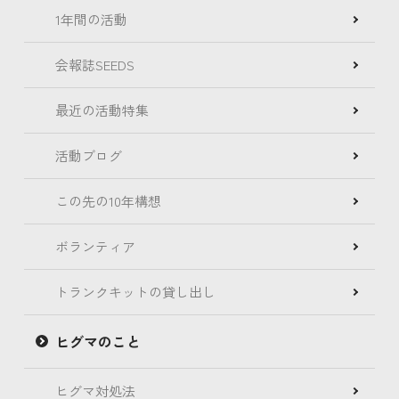
1年間の活動
会報誌SEEDS
最近の活動特集
活動ブログ
この先の10年構想
ボランティア
トランクキットの貸し出し
ヒグマのこと
ヒグマ対処法