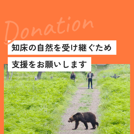
知床の自然を受け継ぐため
支援をお願いします