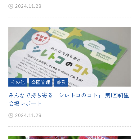
2024.11.28
その他
公園管理
普及
みんなで持ち寄る「シレトコのコト」 第1回斜里
会場レポート
2024.11.28