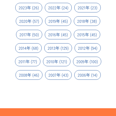
2023年
(26)
2022年
(24)
2021年
(23)
2020年
(57)
2019年
(45)
2018年
(38)
2017年
(50)
2016年
(45)
2015年
(45)
2014年
(68)
2013年
(129)
2012年
(94)
2011年
(77)
2010年
(121)
2009年
(100)
2008年
(46)
2007年
(43)
2006年
(14)