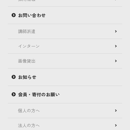
お問い合わせ
講師派遣
インターン
画像貸出
お知らせ
会員・寄付のお願い
個人の方へ
法人の方へ