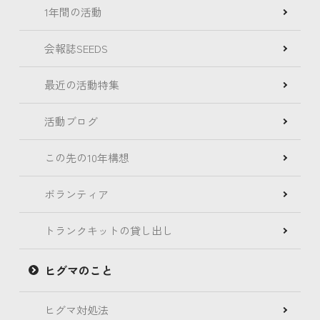
1年間の活動
会報誌SEEDS
最近の活動特集
活動ブログ
この先の10年構想
ボランティア
トランクキットの貸し出し
ヒグマのこと
ヒグマ対処法