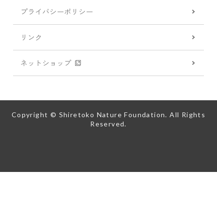
プライバシーポリシー
リンク
ネットショップ
Copyright © Shiretoko Nature Foundation. All Rights
Reserved.