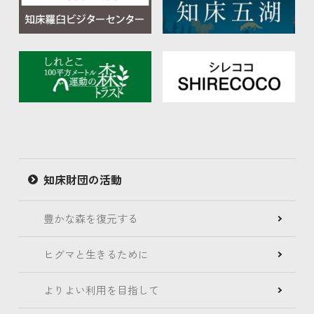
知床財団の活動
豊かな森を復元する
ヒグマと生きるために
よりよい利用を目指して