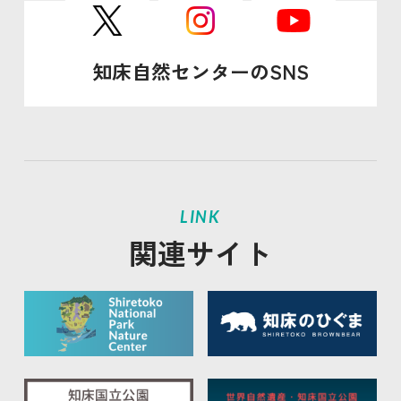
知床自然センターのSNS