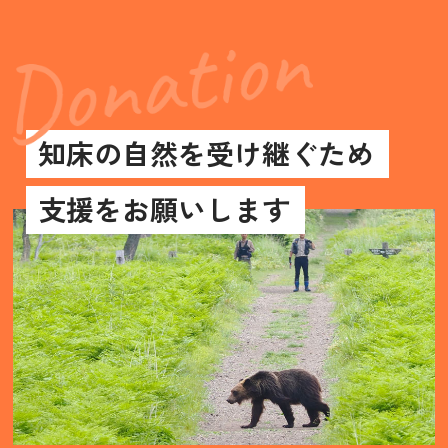
知床の自然を受け継ぐため
支援をお願いします