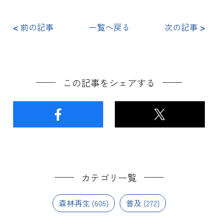
<
前の記事
一覧へ戻る
次の記事
>
この記事をシェアする
カテゴリ一覧
森林再生
(606)
普及
(272)