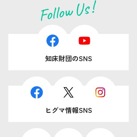
知床財団のSNS
ヒグマ情報SNS