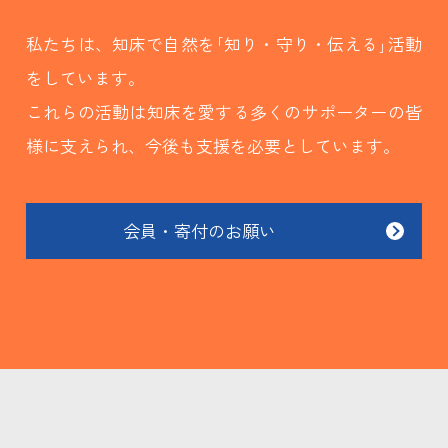
私たちは、知床で自然を｢知り・守り・伝える｣活動
をしています。
これらの活動は知床を愛する多くのサポーターの皆
様に支えられ、今後も支援を必要としています。
会員・寄付のお願い