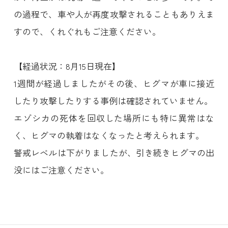
の過程で、車や人が再度攻撃されることもありえま
すので、くれぐれもご注意ください。
【経過状況：8月15日現在】
1週間が経過しましたがその後、ヒグマが車に接近
したり攻撃したりする事例は確認されていません。
エゾシカの死体を回収した場所にも特に異常はな
く、ヒグマの執着はなくなったと考えられます。
警戒レベルは下がりましたが、引き続きヒグマの出
没にはご注意ください。