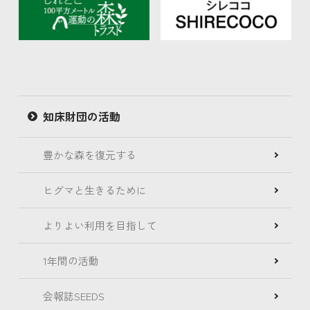
知床財団の活動
豊かな森を復元する
ヒグマと生きるために
よりよい利用を目指して
1年間の活動
会報誌SEEDS