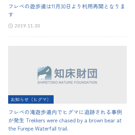
フレペの遊歩道は11月30日より利用再開となりま
す
2019.11.30
お知らせ（ヒグマ）
フレペの滝遊歩道内でヒグマに追跡される事例
が発生 Trekkers were chased by a brown bear at
the Furepe Waterfall trail.