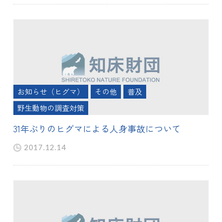
お知らせ（ヒグマ）
その他
普及
野生動物の調査対策
31年ぶりのヒグマによる人身事故について
2017.12.14