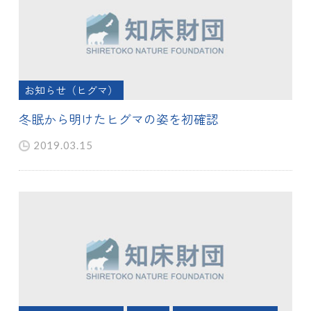
お知らせ（ヒグマ）
冬眠から明けたヒグマの姿を初確認
2019.03.15