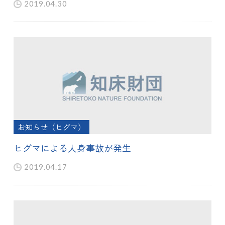
2019.04.30
お知らせ（ヒグマ）
ヒグマによる人身事故が発生
2019.04.17