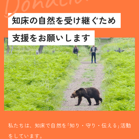
知床の自然を受け継ぐため
支援をお願いします
私たちは、知床で自然を｢知り・守り・伝える｣活動
をしています。