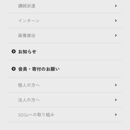
講師派遣
インターン
画像貸出
お知らせ
会員・寄付のお願い
個人の方へ
法人の方へ
SDGsへの取り組み