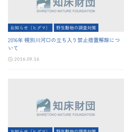
お知らせ（ヒグマ）
野生動物の調査対策
2016年 幌別川河口の立ち入り禁止措置解除につ
いて
2016.09.16
お知らせ（ヒグマ）
野生動物の調査対策