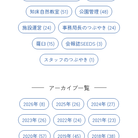
知床自然教室
(51)
公園管理
(48)
施設運営
(24)
事務局長のつぶやき
(24)
羅臼
(15)
会報誌SEEDS
(3)
スタッフのつぶやき
(1)
アーカイブ一覧
2026年
(8)
2025年
(26)
2024年
(27)
2023年
(26)
2022年
(24)
2021年
(23)
2020年
(57)
2019年
(45)
2018年
(38)