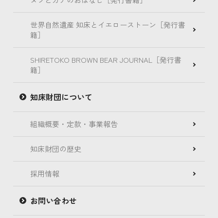
世界自然遺産 知床とイエローストーン［発行書
籍］
SHIRETOKO BROWN BEAR JOURNAL［発行書
籍］
知床財団について
組織概要・定款・事業報告
知床財団の歴史
採用情報
お問い合わせ