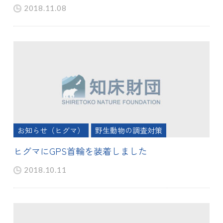
2018.11.08
お知らせ（ヒグマ）
野生動物の調査対策
ヒグマにGPS首輪を装着しました
2018.10.11