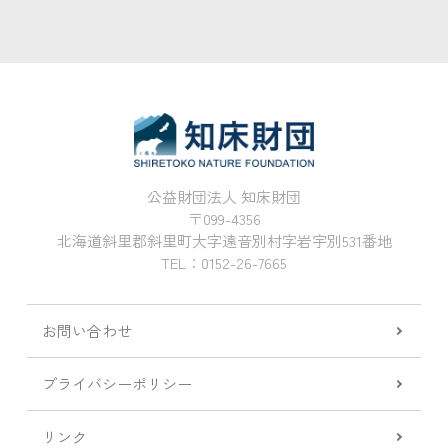
公益財団法人 知床財団
〒099-4356
北海道斜里郡斜里町大字遠音別村字岩宇別531番地
TEL：0152-26-7665
お問い合わせ
プライバシーポリシー
リンク