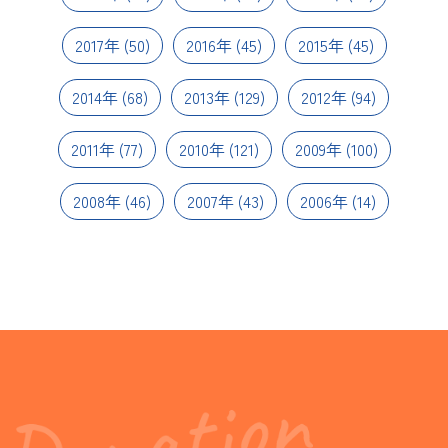
2017年
(50)
2016年
(45)
2015年
(45)
2014年
(68)
2013年
(129)
2012年
(94)
2011年
(77)
2010年
(121)
2009年
(100)
2008年
(46)
2007年
(43)
2006年
(14)