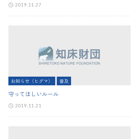
2019.11.27
お知らせ（ヒグマ）
普及
守ってほしいルール
2019.11.21