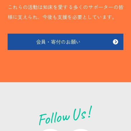
これらの活動は知床を愛する多くのサポーターの皆
様に支えられ、今後も支援を必要としています。
会員・寄付のお願い