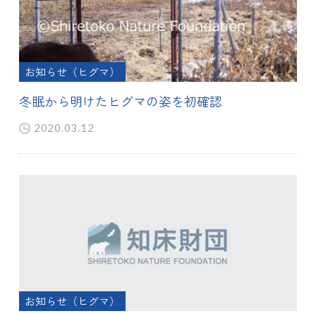
お知らせ（ヒグマ）
冬眠から明けたヒグマの姿を初確認
2020.03.12
お知らせ（ヒグマ）