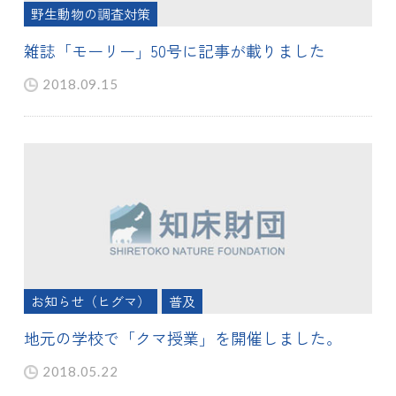
野生動物の調査対策
雑誌「モーリー」50号に記事が載りました
2018.09.15
お知らせ（ヒグマ）
普及
地元の学校で「クマ授業」を開催しました。
2018.05.22