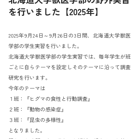
を行いました【2025年】
2025年9月24日～9月26日の3日間、北海道大学獣医
学部の学生実習を行いました。
北海道大学獣医学部の学生実習では、毎年学生が班
ごとに自らテーマを設定しそのテーマに沿って調査
研究を行います。
今年のテーマは
１班：『ヒグマの食性と行動調査』
２班：『動物の感染症』
３班：『昆虫の多様性』
となりました。