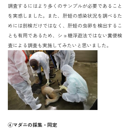
調査するにはより多くのサンプルが必要であること
を実感しました。また、肝蛭の感染状況を調べるた
めには剖検だけではなく、肝蛭の虫卵を検出するこ
とも有用であるため、ショ糖浮遊法ではない糞便検
査による調査も実施してみたいと思いました。
④マダニの採集・同定