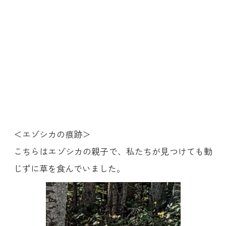
＜エゾシカの痕跡＞
こちらはエゾシカの親子で、私たちが見つけても動
じずに草を食んでいました。