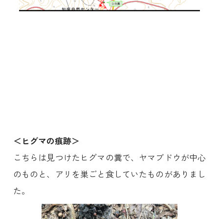
＜ヒグマの痕跡＞
こちらは見つけたヒグマの糞で、ヤマブドウが中心
のものと、アリを巣ごと食していたものがありまし
た。