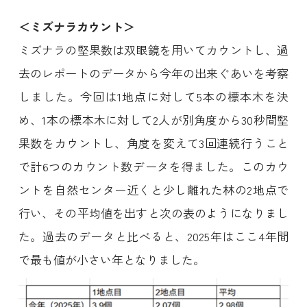
＜ミズナラカウント＞
ミズナラの堅果数は双眼鏡を用いてカウントし、過
去のレポートのデータから今年の出来ぐあいを考察
しました。今回は1地点に対して5本の標本木を決
め、1本の標本木に対して2人が別角度から30秒間堅
果数をカウントし、角度を変えて3回連続行うこと
で計6つのカウント数データを得ました。このカウ
ントを自然センター近くと少し離れた林の2地点で
行い、その平均値を出すと次の表のようになりまし
た。過去のデータと比べると、2025年はここ4年間
で最も値が小さい年となりました。