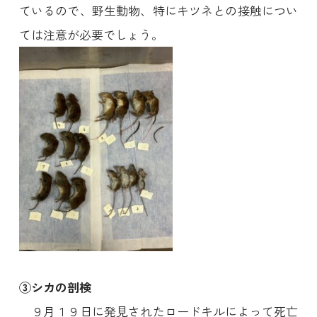
ているので、野生動物、特にキツネとの接触につい
ては注意が必要でしょう。
③シカの剖検
９月１９日に発見されたロードキルによって死亡