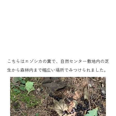
こちらはエゾシカの糞で、自然センター敷地内の芝
生から森林内まで幅広い場所でみつけられました。