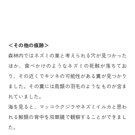
＜その他の痕跡＞
森林内ではネズミの巣と考えられる穴が見つかった
ほか、食べかけのようなネズミの死骸が落ちてお
り、その近くでキツネの可能性がある糞が見つかり
ました。その糞には鳥類の羽毛のようなものが含ま
れていました。
海を見ると、マッコウクジラやネズミイルカと思わ
れる鯨類の背中を双眼鏡で観察することができまし
た。