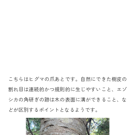
こちらはヒグマの爪あとです。自然にできた樹皮の
割れ目は連続的かつ規則的に生じやすいこと、エゾ
シカの角研ぎの跡は木の表面に溝ができること、な
どが区別するポイントとなるようです。