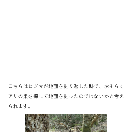
こちらはヒグマが地面を掘り返した跡で、おそらく
アリの巣を探して地面を掘ったのではないかと考え
られます。