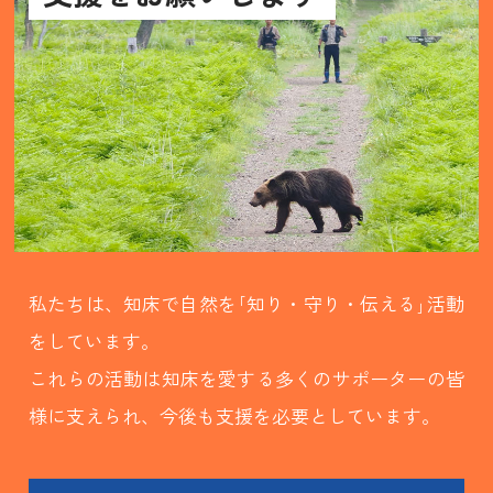
私たちは、知床で自然を｢知り・守り・伝える｣活動
をしています。
これらの活動は知床を愛する多くのサポーターの皆
様に支えられ、今後も支援を必要としています。