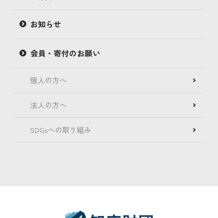
お知らせ
会員・寄付のお願い
個人の方へ
法人の方へ
SDGsへの取り組み