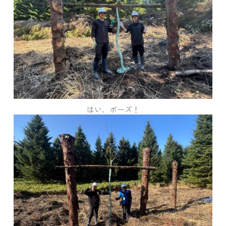
はい、ポーズ！