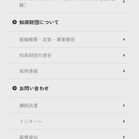
籍］
知床財団について
組織概要・定款・事業報告
知床財団の歴史
採用情報
お問い合わせ
講師派遣
インターン
画像貸出