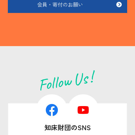
会員・寄付のお願い
知床財団のSNS