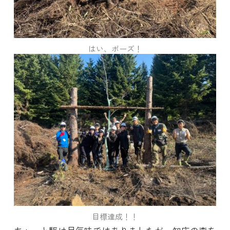
はい、ポーズ！
目標達成！！