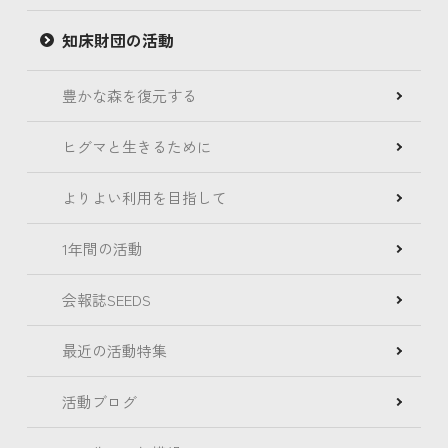
知床財団の活動
豊かな森を復元する
ヒグマと生きるために
よりよい利用を目指して
1年間の活動
会報誌SEEDS
最近の活動特集
活動ブログ