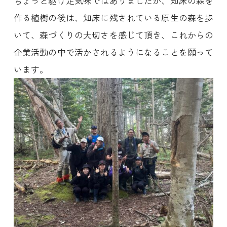
ちょっと駆け足気味ではありましたが、知床の森を
作る植樹の後は、知床に残されている原生の森を歩
いて、森づくりの大切さを感じて頂き、これからの
企業活動の中で活かされるようになることを願って
います。