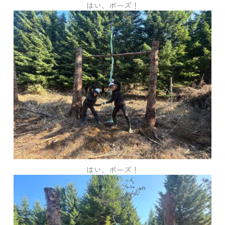
はい、ポーズ！
はい、ポーズ！