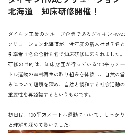
北海道 知床研修開催！
ダイキン工業のグループ企業であるダイキンHVAC
ソリューション北海道が、今年度の新入社員７名と
引率者１名の合計８名で知床研修に来られました。
研修の目的は、知床財団が行っている100平方メー
トル運動の森林再生の取り組みを体験し、自然の営
みについて理解を深め、自然と調和する社会活動の
重要性を再認識するというものです。
初日は、100平方メートル運動について、しっかり
と理解を深めて貰いました。