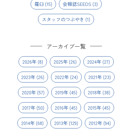
羅臼
(15)
会報誌SEEDS
(3)
スタッフのつぶやき
(1)
アーカイブ一覧
2026年
(8)
2025年
(26)
2024年
(27)
2023年
(26)
2022年
(24)
2021年
(23)
2020年
(57)
2019年
(45)
2018年
(38)
2017年
(50)
2016年
(45)
2015年
(45)
2014年
(68)
2013年
(129)
2012年
(94)