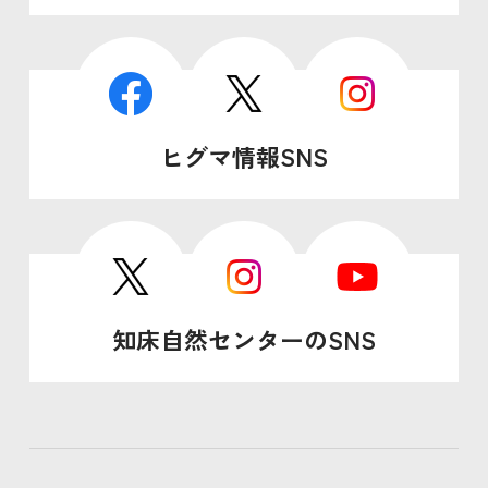
ヒグマ情報SNS
知床自然センターのSNS