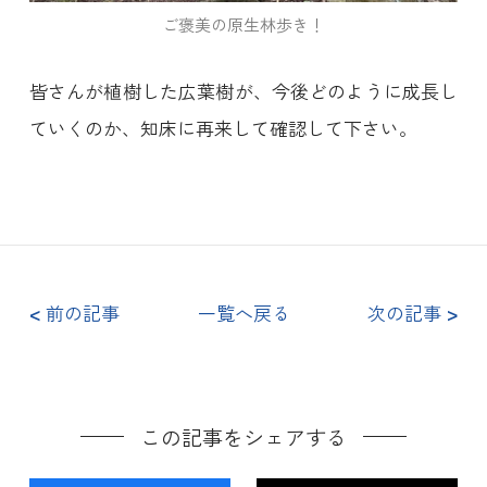
ご褒美の原生林歩き！
皆さんが植樹した広葉樹が、今後どのように成長し
ていくのか、知床に再来して確認して下さい。
<
前の記事
一覧へ戻る
次の記事
>
この記事をシェアする