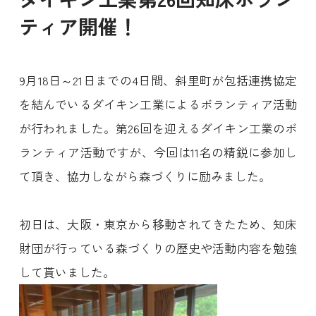
ティア開催！
9月18日～21日までの4日間、斜里町が包括連携協定
を結んでいるダイキン工業によるボランティア活動
が行われました。第26回を迎えるダイキン工業のボ
ランティア活動ですが、今回は11名の精鋭に参加し
て頂き、協力しながら森づくりに励みました。
初日は、大阪・東京から移動されてきたため、知床
財団が行っている森づくりの歴史や活動内容を勉強
して貰いました。