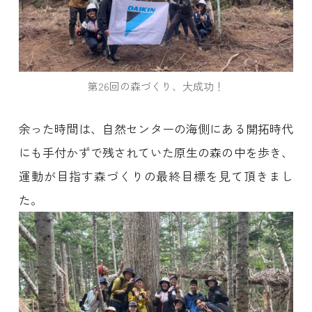
第26回の森づくり、大成功！
余った時間は、自然センターの海側にある開拓時代
にも手付かずで残されていた原生の森の中を歩き、
運動が目指す森づくりの最終目標を見て頂きまし
た。