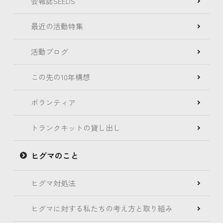
会報誌SEEDS
最近の活動特集
活動ブログ
この先の10年構想
ボランティア
トランクキットの貸し出し
ヒグマのこと
ヒグマ対処法
ヒグマに対する私たちの考え方と取り組み