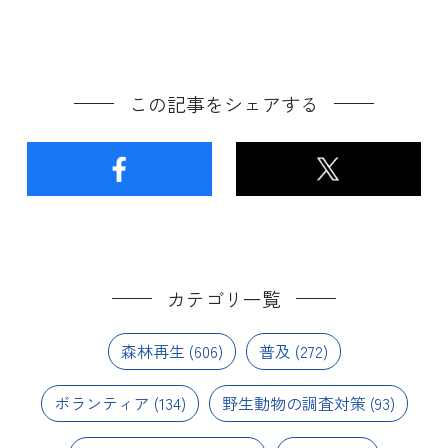
この記事をシェアする
カテゴリ一覧
森林再生
(606)
普及
(272)
ボランティア
(134)
野生動物の調査対策
(93)