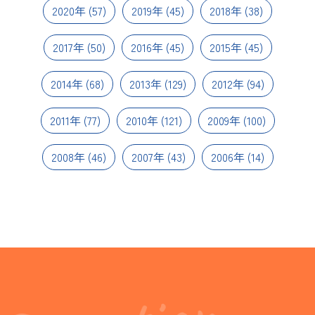
2020年
(57)
2019年
(45)
2018年
(38)
2017年
(50)
2016年
(45)
2015年
(45)
2014年
(68)
2013年
(129)
2012年
(94)
2011年
(77)
2010年
(121)
2009年
(100)
2008年
(46)
2007年
(43)
2006年
(14)