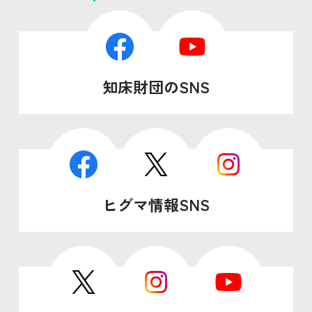
知床財団のSNS
ヒグマ情報SNS