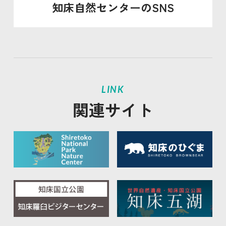
知床自然センターのSNS