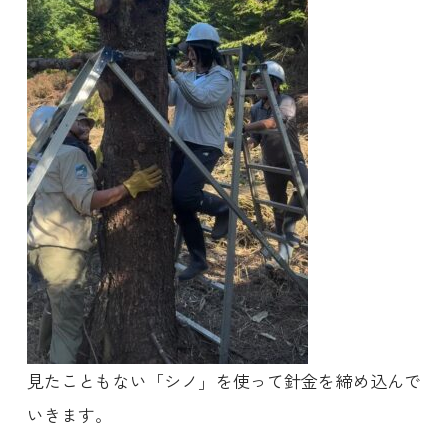
見たこともない「シノ」を使って針金を締め込んで
いきます。