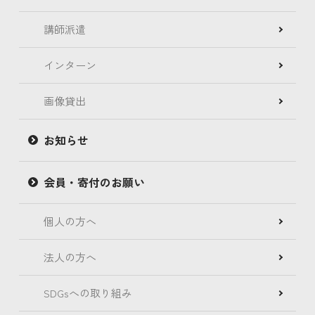
講師派遣
インターン
画像貸出
お知らせ
会員・寄付のお願い
個人の方へ
法人の方へ
SDGsへの取り組み