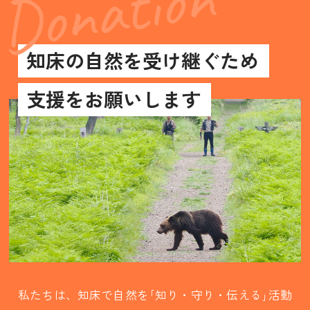
知床の自然を受け継ぐため
支援をお願いします
私たちは、知床で自然を｢知り・守り・伝える｣活動