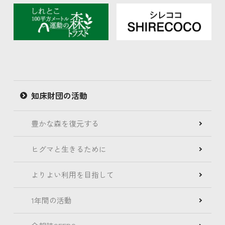
知床財団の活動
豊かな森を復元する
ヒグマと生きるために
よりよい利用を目指して
1年間の活動