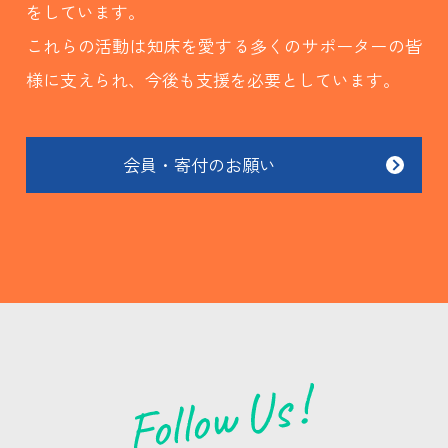
をしています。
これらの活動は知床を愛する多くのサポーターの皆
様に支えられ、今後も支援を必要としています。
会員・寄付のお願い