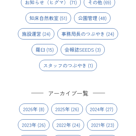
お知らせ（ヒグマ）
(71)
その他
(69)
知床自然教室
(51)
公園管理
(48)
施設運営
(24)
事務局長のつぶやき
(24)
羅臼
(15)
会報誌SEEDS
(3)
スタッフのつぶやき
(1)
アーカイブ一覧
2026年
(8)
2025年
(26)
2024年
(27)
2023年
(26)
2022年
(24)
2021年
(23)