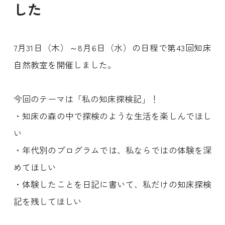
した
7月31日（木）～8月6日（水）の日程で第43回知床
自然教室を開催しました。
今回のテーマは「私の知床探検記」！
・知床の森の中で探検のような生活を楽しんでほし
い
・年代別のプログラムでは、私ならではの体験を深
めてほしい
・体験したことを日記に書いて、私だけの知床探検
記を残してほしい