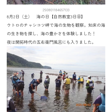
250801184657133
8月2日（土） 海の日【自然教室3日目】
ウトロのチャシコツ岬で海の生物を観察。知床の海
の生き物を探し、海の豊かさを体験しました！
夜は開拓時代の五右衛門風呂にも入りました。