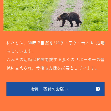
私たちは、知床で自然を｢知り・守り・伝える｣活動
をしています。
これらの活動は知床を愛する多くのサポーターの皆
様に支えられ、今後も支援を必要としています。
会員・寄付のお願い