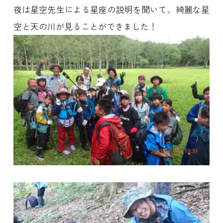
夜は星空先生による星座の説明を聞いて、綺麗な星
空と天の川が見ることができました！