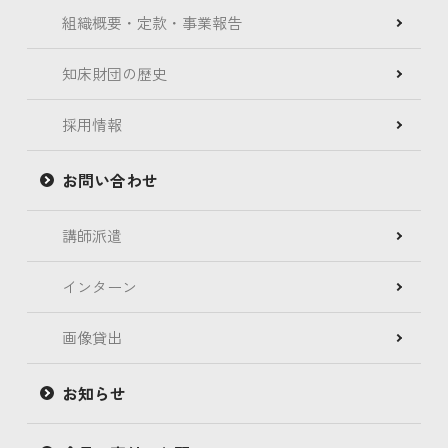
組織概要・定款・事業報告
知床財団の歴史
採用情報
お問い合わせ
講師派遣
インターン
画像貸出
お知らせ