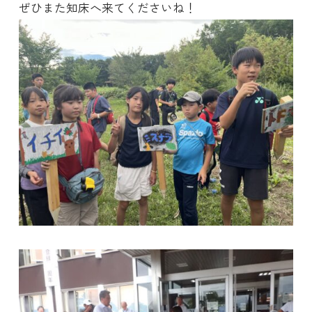
ぜひまた知床へ来てくださいね！