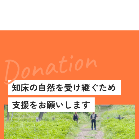
知床の自然を受け継ぐため
支援をお願いします