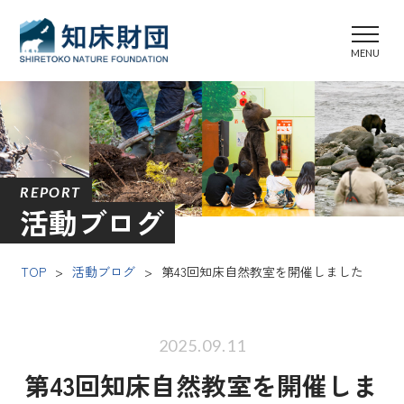
REPORT
活動ブログ
TOP
>
活動ブログ
>
第43回知床自然教室を開催しました
2025.09.11
第43回知床自然教室を開催しま