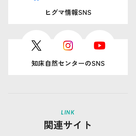
ヒグマ情報SNS
知床自然センターのSNS