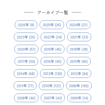
アーカイブ一覧
2026年
(8)
2025年
(26)
2024年
(27)
2023年
(26)
2022年
(24)
2021年
(23)
2020年
(57)
2019年
(45)
2018年
(38)
2017年
(50)
2016年
(45)
2015年
(45)
2014年
(68)
2013年
(129)
2012年
(94)
2011年
(77)
2010年
(121)
2009年
(100)
2008年
(46)
2007年
(43)
2006年
(14)