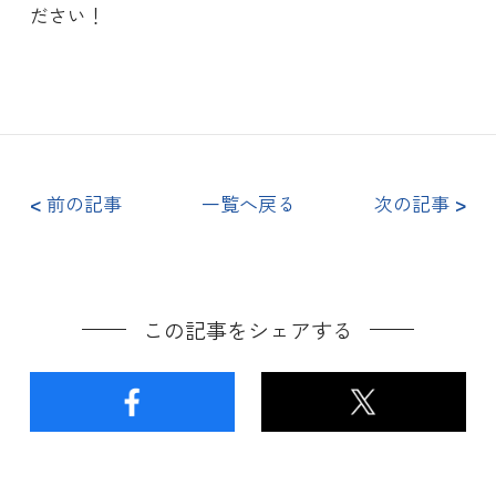
ださい！
<
前の記事
一覧へ戻る
次の記事
>
この記事をシェアする