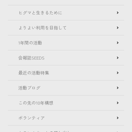
ヒグマと生きるために
よりよい利用を目指して
1年間の活動
会報誌SEEDS
最近の活動特集
活動ブログ
この先の10年構想
ボランティア