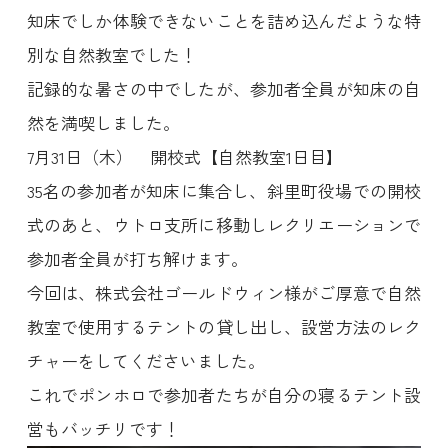
知床でしか体験できないことを詰め込んだような特
別な自然教室でした！
記録的な暑さの中でしたが、参加者全員が知床の自
然を満喫しました。
7月31日（木） 開校式【自然教室1日目】
35名の参加者が知床に集合し、斜里町役場での開校
式のあと、ウトロ支所に移動しレクリエーションで
参加者全員が打ち解けます。
今回は、株式会社ゴールドウィン様がご厚意で自然
教室で使用するテントの貸し出し、設営方法のレク
チャーをしてくださいました。
これでポンホロで参加者たちが自分の寝るテント設
営もバッチリです！