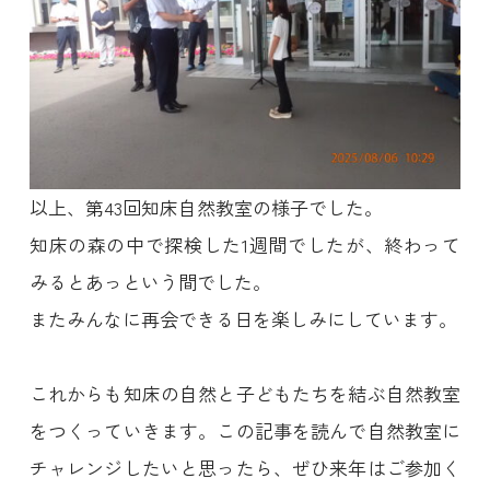
以上、第43回知床自然教室の様子でした。
知床の森の中で探検した1週間でしたが、終わって
みるとあっという間でした。
またみんなに再会できる日を楽しみにしています。
これからも知床の自然と子どもたちを結ぶ自然教室
をつくっていきます。この記事を読んで自然教室に
チャレンジしたいと思ったら、ぜひ来年はご参加く