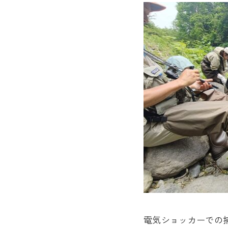
電気ショッカーでの