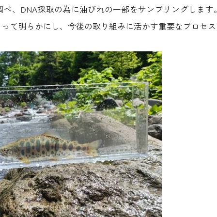
調べ、DNA採取の為に油びれの一部をサンプリングします
よって明らかにし、今後の取り組みに活かす重要なプロセス