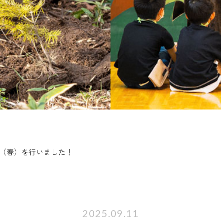
（春）を行いました！
2025.09.11