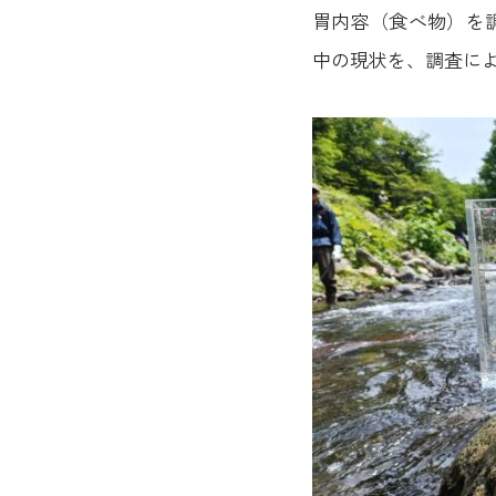
胃内容（食べ物）を
中の現状を、調査に