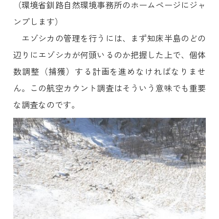
（環境省釧路自然環境事務所のホームページにジャ
ンプします）
エゾシカの管理を行うには、まず知床半島のどの
辺りにエゾシカが何頭いるのか把握した上で、個体
数調整（捕獲）する計画を進めなければなりませ
ん。この航空カウント調査はそういう意味でも重要
な調査なのです。