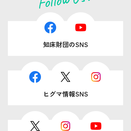
知床財団のSNS
ヒグマ情報SNS