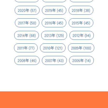
2020年
(57)
2019年
(45)
2018年
(38)
2017年
(50)
2016年
(45)
2015年
(45)
2014年
(68)
2013年
(129)
2012年
(94)
2011年
(77)
2010年
(121)
2009年
(100)
2008年
(46)
2007年
(43)
2006年
(14)