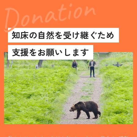
知床の自然を受け継ぐため
支援をお願いします