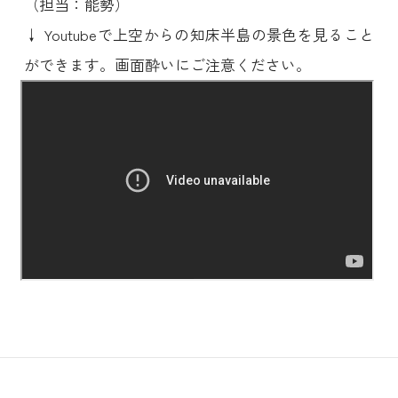
（担当：能勢）
↓ Youtubeで上空からの知床半島の景色を見ること
ができます。画面酔いにご注意ください。