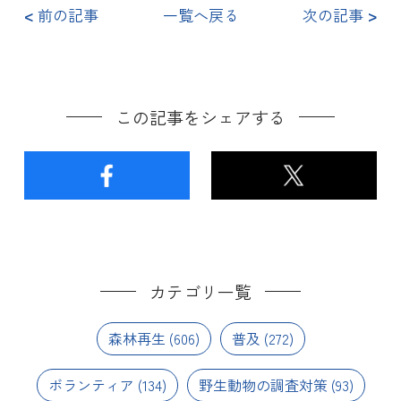
<
前の記事
一覧へ戻る
次の記事
>
この記事をシェアする
カテゴリ一覧
森林再生
(606)
普及
(272)
ボランティア
(134)
野生動物の調査対策
(93)