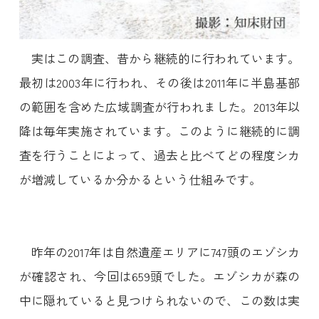
実はこの調査、昔から継続的に行われています。
最初は2003年に行われ、その後は2011年に半島基部
の範囲を含めた広域調査が行われました。2013年以
降は毎年実施されています。このように継続的に調
査を行うことによって、過去と比べてどの程度シカ
が増減しているか分かるという仕組みです。
昨年の2017年は自然遺産エリアに747頭のエゾシカ
が確認され、今回は659頭でした。エゾシカが森の
中に隠れていると見つけられないので、この数は実