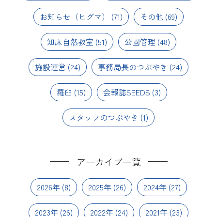
お知らせ（ヒグマ）
(71)
その他
(69)
知床自然教室
(51)
公園管理
(48)
施設運営
(24)
事務局長のつぶやき
(24)
羅臼
(15)
会報誌SEEDS
(3)
スタッフのつぶやき
(1)
アーカイブ一覧
2026年
(8)
2025年
(26)
2024年
(27)
2023年
(26)
2022年
(24)
2021年
(23)