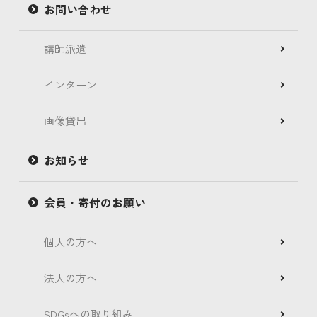
お問い合わせ
講師派遣
インターン
画像貸出
お知らせ
会員・寄付のお願い
個人の方へ
法人の方へ
SDGsへの取り組み