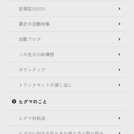
会報誌SEEDS
最近の活動特集
活動ブログ
この先の10年構想
ボランティア
トランクキットの貸し出し
ヒグマのこと
ヒグマ対処法
ヒグマに対する私たちの考え方と取り組み