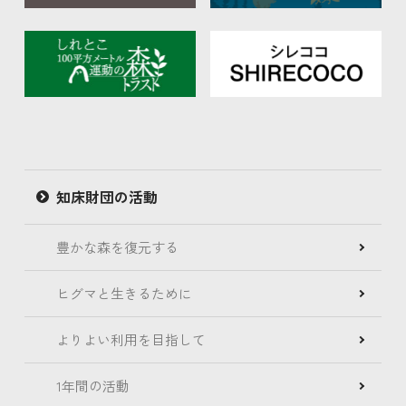
知床財団の活動
豊かな森を復元する
ヒグマと生きるために
よりよい利用を目指して
1年間の活動