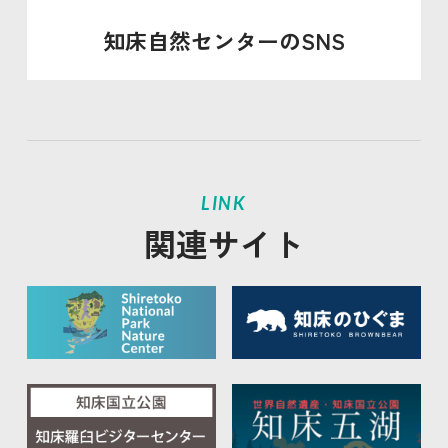
知床自然センターのSNS