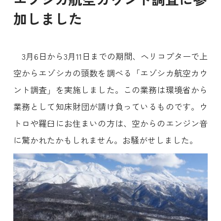
加しました
3月6日から3月11日までの期間、ヘリコプターで上
空からエゾシカの頭数を調べる「エゾシカ航空カウ
ント調査」を実施しました。この業務は環境省から
業務として知床財団が請け負っているものです。ウ
トロや羅臼にお住まいの方は、空からのエンジン音
に驚かれたかもしれません。お騒がせしました。