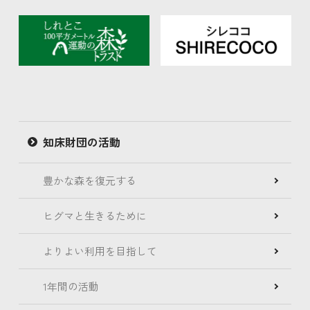
知床財団の活動
豊かな森を復元する
ヒグマと生きるために
よりよい利用を目指して
1年間の活動