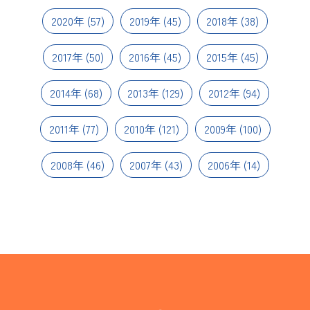
2020年
(57)
2019年
(45)
2018年
(38)
2017年
(50)
2016年
(45)
2015年
(45)
2014年
(68)
2013年
(129)
2012年
(94)
2011年
(77)
2010年
(121)
2009年
(100)
2008年
(46)
2007年
(43)
2006年
(14)