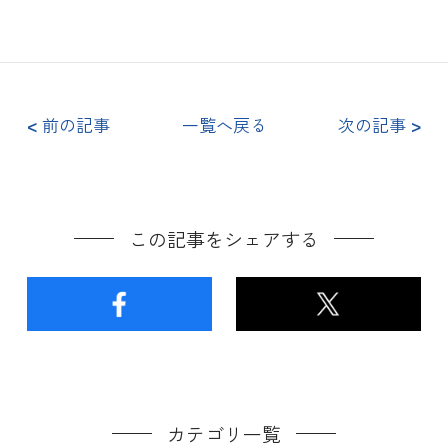
<
前の記事
一覧へ戻る
次の記事
>
この記事をシェアする
カテゴリ一覧