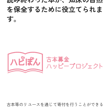
を保全するために役立てられま
す。
古本等のリユースを通じて寄付を行うことができる