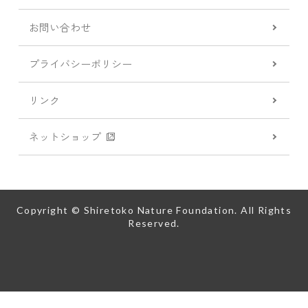
お問い合わせ
プライバシーポリシー
リンク
ネットショップ
Copyright © Shiretoko Nature Foundation. All Rights
Reserved.