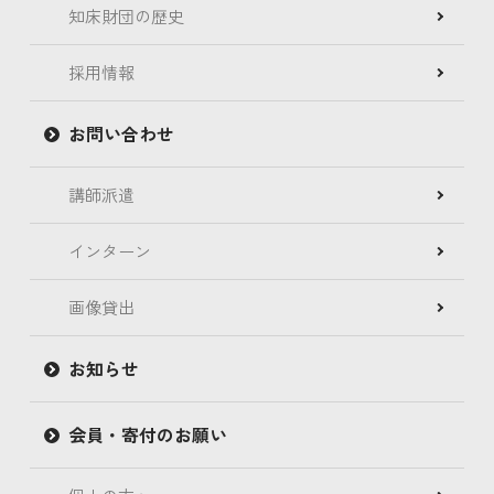
知床財団の歴史
採用情報
お問い合わせ
講師派遣
インターン
画像貸出
お知らせ
会員・寄付のお願い