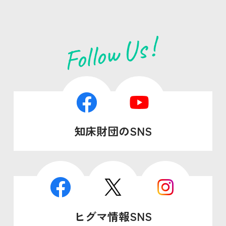
知床財団のSNS
ヒグマ情報SNS