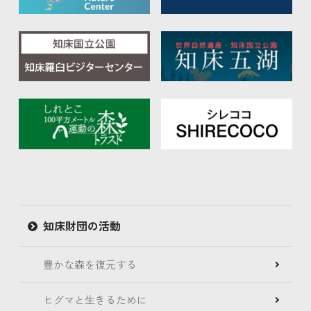
知床財団の活動
豊かな森を復元する
ヒグマと生きるために