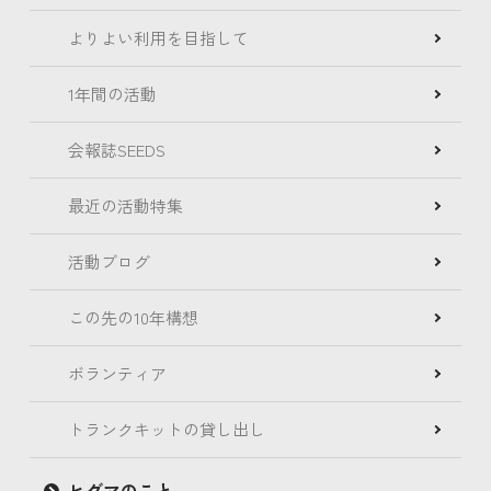
よりよい利用を目指して
1年間の活動
会報誌SEEDS
最近の活動特集
活動ブログ
この先の10年構想
ボランティア
トランクキットの貸し出し
ヒグマのこと