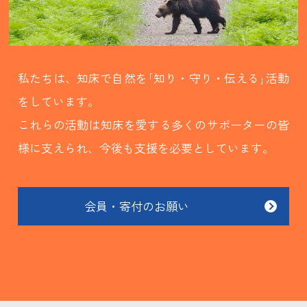
私たちは、知床で自然を｢知り・守り・伝える｣活動
をしています。
これらの活動は知床を愛する多くのサポーターの皆
様に支えられ、今後も支援を必要としています。
会員・寄付のお願い