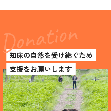
知床の自然を受け継ぐため
支援をお願いします