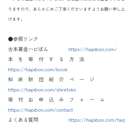
りますので、あらかじめご了承くださいますようお願い申し上
げます。
●参照リンク
古本募金ハピぼん
https://hapibon.com/
本を寄付する方法
https://hapibon.com/book
知床財団紹介ページ
https://hapibon.com/shiretoko
寄付お申込みフォーム
https://hapibon.com/contact
よくある質問
https://hapibon.com/faq