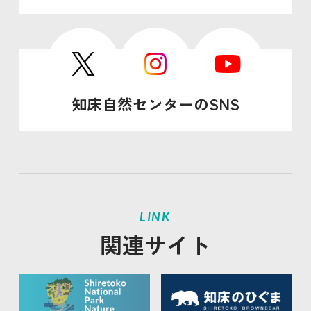
知床自然センターのSNS