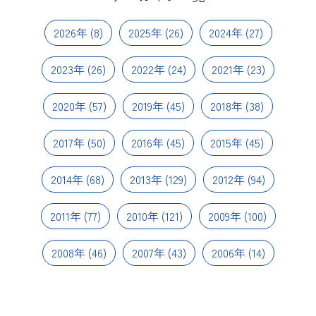
2026年
(8)
2025年
(26)
2024年
(27)
2023年
(26)
2022年
(24)
2021年
(23)
2020年
(57)
2019年
(45)
2018年
(38)
2017年
(50)
2016年
(45)
2015年
(45)
2014年
(68)
2013年
(129)
2012年
(94)
2011年
(77)
2010年
(121)
2009年
(100)
2008年
(46)
2007年
(43)
2006年
(14)