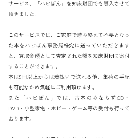
サービス、「ハピぼん」を知床財団でも導入させて
頂きました。
このサービスでは、ご家庭で読み終えて不要となっ
た本をハピぼん事務局様宛に送っていただきます
と、買取金額として査定された額を知床財団に寄付
することができます。
本は5冊以上からは着払いで送れる他、集荷の手配
も可能なため気軽にご利用頂けます。
また「ハピぼん」では、古本のみならずCD・
DVD・小型家電・ホビー・ゲーム等の受付も行って
おります。