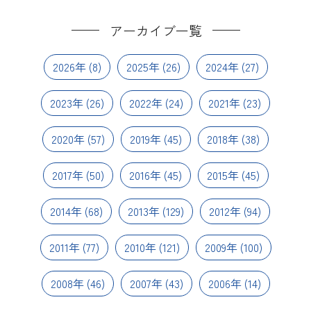
アーカイブ一覧
2026年
(8)
2025年
(26)
2024年
(27)
2023年
(26)
2022年
(24)
2021年
(23)
2020年
(57)
2019年
(45)
2018年
(38)
2017年
(50)
2016年
(45)
2015年
(45)
2014年
(68)
2013年
(129)
2012年
(94)
2011年
(77)
2010年
(121)
2009年
(100)
2008年
(46)
2007年
(43)
2006年
(14)