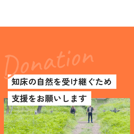
知床の自然を受け継ぐため
支援をお願いします