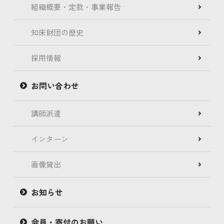
組織概要・定款・事業報告
知床財団の歴史
採用情報
お問い合わせ
講師派遣
インターン
画像貸出
お知らせ
会員・寄付のお願い