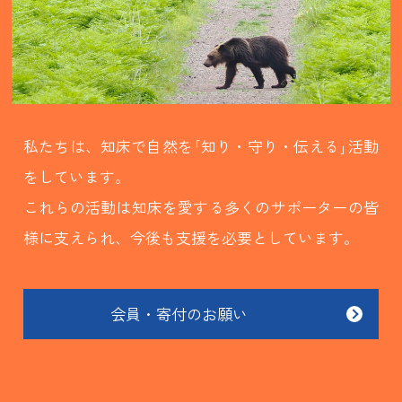
私たちは、知床で自然を｢知り・守り・伝える｣活動
をしています。
これらの活動は知床を愛する多くのサポーターの皆
様に支えられ、今後も支援を必要としています。
会員・寄付のお願い