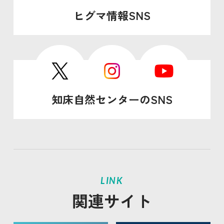
ヒグマ情報SNS
知床自然センターのSNS