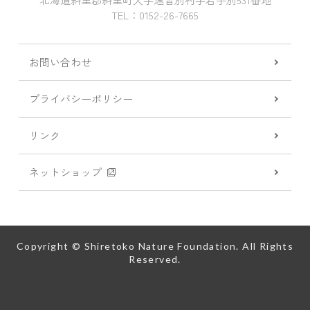
TEL：0152-26-7665
お問い合わせ
プライバシーポリシー
リンク
ネットショップ
Copyright © Shiretoko Nature Foundation. All Rights
Reserved.