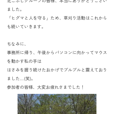
北こぶしグループの皆様、本当にありがとうござい
ました。
「ヒグマと人を守る」ため、草刈り活動はこれから
も続いていきます。
ちなみに、
事務所に帰り、午後からパソコンに向かってマウス
を動かす私の手は
はさみを握り続けたおかげでプルプルと震えており
ました…(笑)。
参加者の皆様、大変お疲れさまでした！