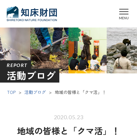
REPORT
活動ブログ
TOP
>
活動ブログ
>
地域の皆様と「クマ活」！
2020.05.23
地域の皆様と「クマ活」！