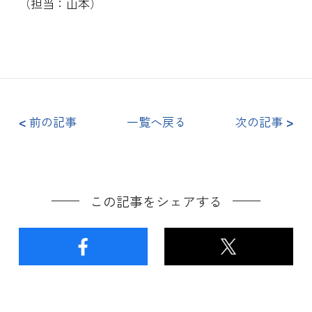
（担当：山本）
<
前の記事
一覧へ戻る
次の記事
>
この記事をシェアする