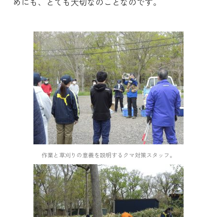
めにも、とても大切なのことなのです。
作業と草刈りの意義を説明するクマ対策スタッフ。