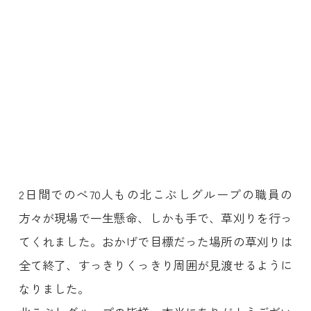
2日間でのべ70人もの北こぶしグループの職員の
方々が現場で一生懸命、しかも手で、草刈りを行っ
てくれました。おかげで目標だった場所の草刈りは
全て終了、すっきりくっきり周囲が見渡せるように
なりました。