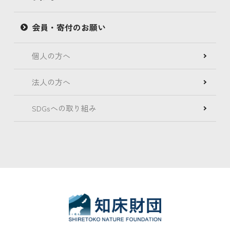
会員・寄付のお願い
個人の方へ
法人の方へ
SDGsへの取り組み