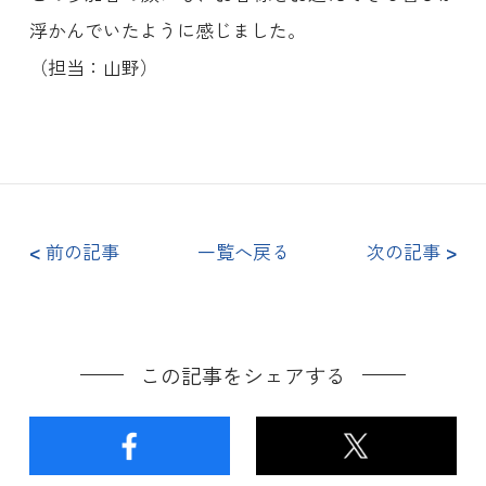
浮かんでいたように感じました。
（担当：山野）
<
前の記事
一覧へ戻る
次の記事
>
この記事をシェアする