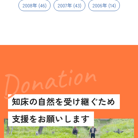
2008年
(46)
2007年
(43)
2006年
(14)
知床の自然を受け継ぐため
支援をお願いします