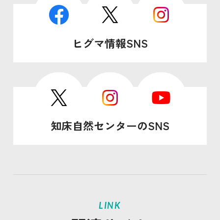
ヒグマ情報SNS
知床自然センターのSNS