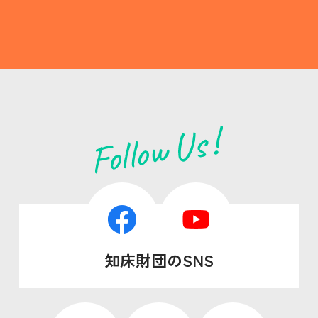
知床財団のSNS