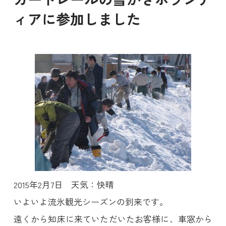
ィアに参加しました
2015年2月7日 天気：快晴
いよいよ流氷観光シーズンの到来です。
遠くから知床に来ていただいたお客様に、車窓から