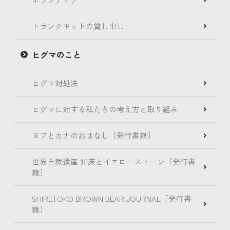
トランクキットの貸し出し
ヒグマのこと
ヒグマ対処法
ヒグマに対する私たちの考え方と取り組み
ヌプとカナのおはなし［発行書籍］
世界自然遺産 知床とイエローストーン［発行書
籍］
SHIRETOKO BROWN BEAR JOURNAL［発行書
籍］