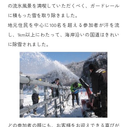
の流氷風景を満喫していただくべく、ガードレール
に積もった雪を取り除きました。
地元住民を中心に100名を超える参加者が汗を流
し、1km以上にわたって、海岸沿いの国道はきれい
に除雪されました。
どの参加者の顔にも、お客様をお迎えできる喜びが