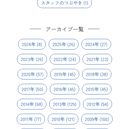
スタッフのつぶやき
(1)
アーカイブ一覧
2026年
(8)
2025年
(26)
2024年
(27)
2023年
(26)
2022年
(24)
2021年
(23)
2020年
(57)
2019年
(45)
2018年
(38)
2017年
(50)
2016年
(45)
2015年
(45)
2014年
(68)
2013年
(129)
2012年
(94)
2011年
(77)
2010年
(121)
2009年
(100)