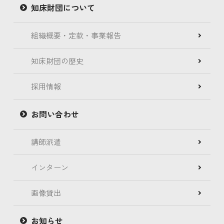
知床財団について
組織概要・定款・事業報告
知床財団の歴史
採用情報
お問い合わせ
講師派遣
インターン
画像貸出
お知らせ