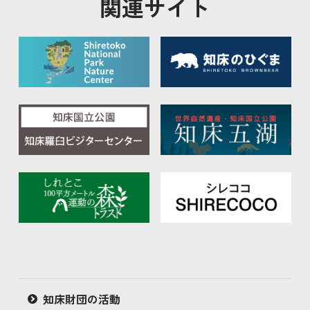
知床財団の活動