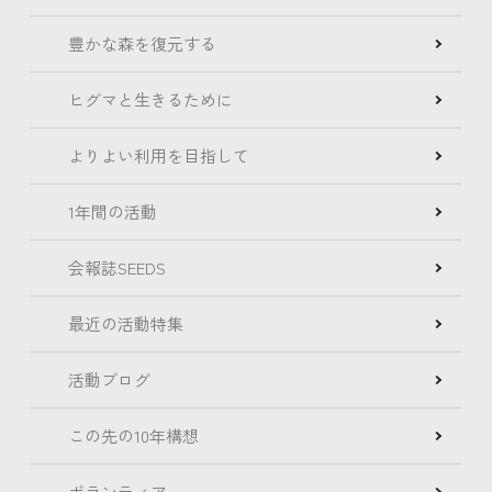
豊かな森を復元する
ヒグマと生きるために
よりよい利用を目指して
1年間の活動
会報誌SEEDS
最近の活動特集
活動ブログ
この先の10年構想
ボランティア