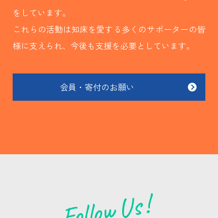
をしています。
これらの活動は知床を愛する多くのサポーターの皆
様に支えられ、今後も支援を必要としています。
会員・寄付のお願い