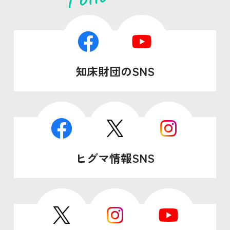
知床財団のSNS
ヒグマ情報SNS