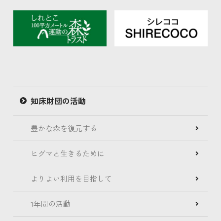
知床財団の活動
豊かな森を復元する
ヒグマと生きるために
よりよい利用を目指して
1年間の活動