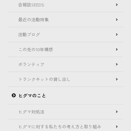
会報誌SEEDS
最近の活動特集
活動ブログ
この先の10年構想
ボランティア
トランクキットの貸し出し
ヒグマのこと
ヒグマ対処法
ヒグマに対する私たちの考え方と取り組み