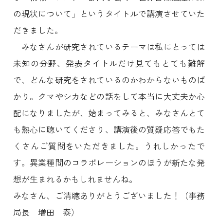
の現状について」というタイトルで講演させていた
だきました。
みなさんが研究されているテーマは私にとっては
未知の分野、発表タイトルだけ見てもとても難解
で、どんな研究をされているのかわからないものば
かり。クマやシカなどの話をして本当に大丈夫か心
配になりましたが、始まってみると、みなさんとて
も熱心に聴いてくださり、講演後の質疑応答でもた
くさんご質問をいただきました。うれしかったで
す。異業種間のコラボレーションのほうが新たな発
想が生まれるかもしれませんね。
みなさん、ご清聴ありがとうございました！（事務
局長 増田 泰）