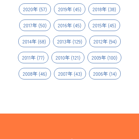
2020年
(57)
2019年
(45)
2018年
(38)
2017年
(50)
2016年
(45)
2015年
(45)
2014年
(68)
2013年
(129)
2012年
(94)
2011年
(77)
2010年
(121)
2009年
(100)
2008年
(46)
2007年
(43)
2006年
(14)