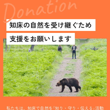
知床の自然を受け継ぐため
支援をお願いします
私たちは、知床で自然を｢知り・守り・伝える｣活動