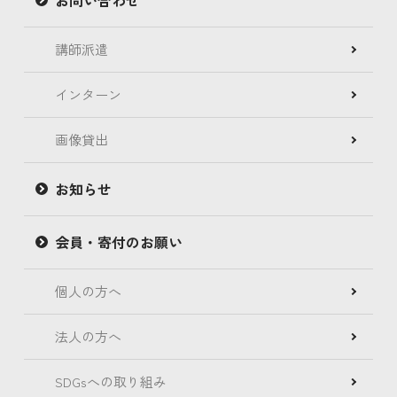
講師派遣
インターン
画像貸出
お知らせ
会員・寄付のお願い
個人の方へ
法人の方へ
SDGsへの取り組み