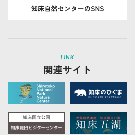
知床自然センターのSNS