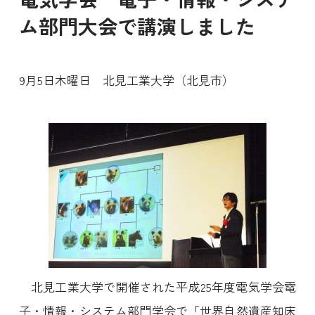
ム部門大会で講演しました
9月5日木曜日 北見工業大学（北見市）
北見工業大学で開催された平成25年度電気学会電
子・情報・システム部門学会で「世界自然遺産知床