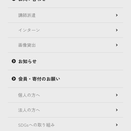
講師派遣
インターン
画像貸出
お知らせ
会員・寄付のお願い
個人の方へ
法人の方へ
SDGsへの取り組み