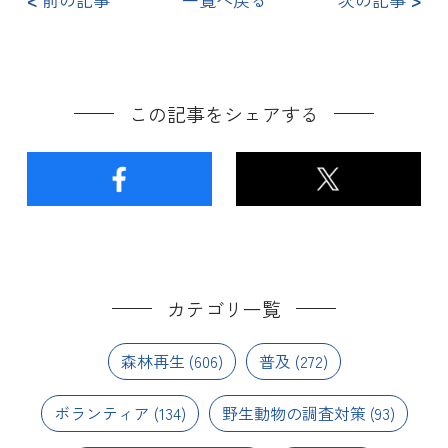
この記事をシェアする
カテゴリ一覧
森林再生
(606)
普及
(272)
ボランティア
(134)
野生動物の調査対策
(93)