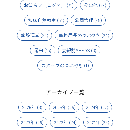
お知らせ（ヒグマ）
(71)
その他
(69)
知床自然教室
(51)
公園管理
(48)
施設運営
(24)
事務局長のつぶやき
(24)
羅臼
(15)
会報誌SEEDS
(3)
スタッフのつぶやき
(1)
アーカイブ一覧
2026年
(8)
2025年
(26)
2024年
(27)
2023年
(26)
2022年
(24)
2021年
(23)