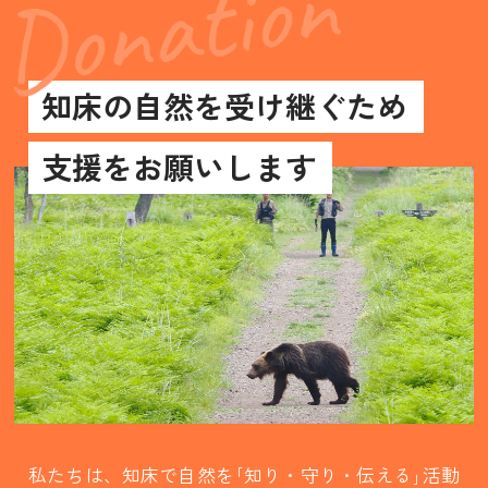
知床の自然を受け継ぐため
支援をお願いします
私たちは、知床で自然を｢知り・守り・伝える｣活動