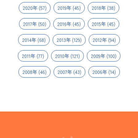
2020年
(57)
2019年
(45)
2018年
(38)
2017年
(50)
2016年
(45)
2015年
(45)
2014年
(68)
2013年
(129)
2012年
(94)
2011年
(77)
2010年
(121)
2009年
(100)
2008年
(46)
2007年
(43)
2006年
(14)