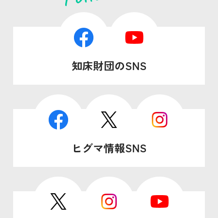
知床財団のSNS
ヒグマ情報SNS