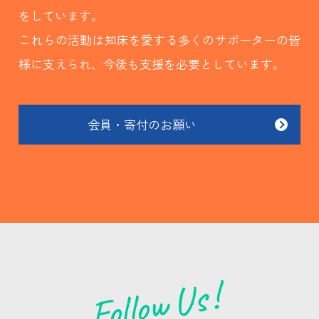
をしています。
これらの活動は知床を愛する多くのサポーターの皆
様に支えられ、今後も支援を必要としています。
会員・寄付のお願い