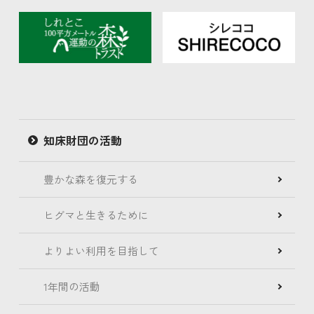
知床財団の活動
豊かな森を復元する
ヒグマと生きるために
よりよい利用を目指して
1年間の活動