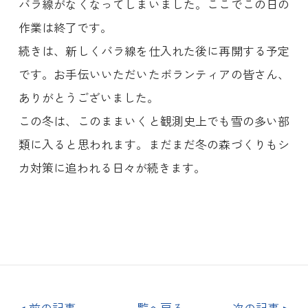
バラ線がなくなってしまいました。ここでこの日の
作業は終了です。
続きは、新しくバラ線を仕入れた後に再開する予定
です。お手伝いいただいたボランティアの皆さん、
ありがとうございました。
この冬は、このままいくと観測史上でも雪の多い部
類に入ると思われます。まだまだ冬の森づくりもシ
カ対策に追われる日々が続きます。
<
前の記事
一覧へ戻る
次の記事
>