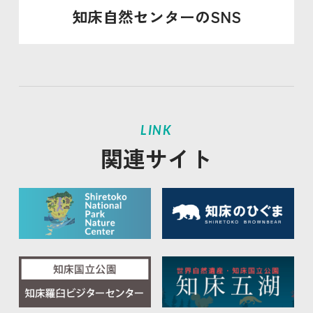
知床自然センターのSNS