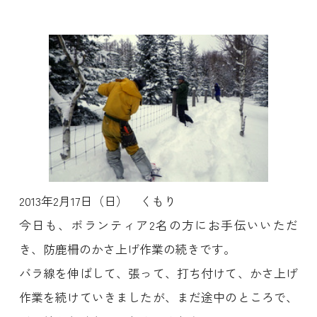
2013年2月17日（日） くもり
今日も、ボランティア2名の方にお手伝いいただ
き、防鹿柵のかさ上げ作業の続きです。
バラ線を伸ばして、張って、打ち付けて、かさ上げ
作業を続けていきましたが、まだ途中のところで、