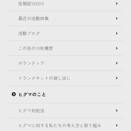
会報誌SEEDS
最近の活動特集
活動ブログ
この先の10年構想
ボランティア
トランクキットの貸し出し
ヒグマのこと
ヒグマ対処法
ヒグマに対する私たちの考え方と取り組み