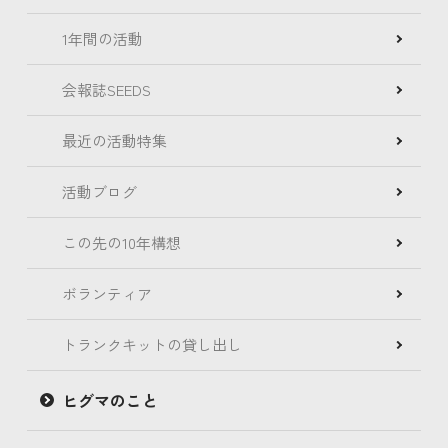
1年間の活動
会報誌SEEDS
最近の活動特集
活動ブログ
この先の10年構想
ボランティア
トランクキットの貸し出し
ヒグマのこと