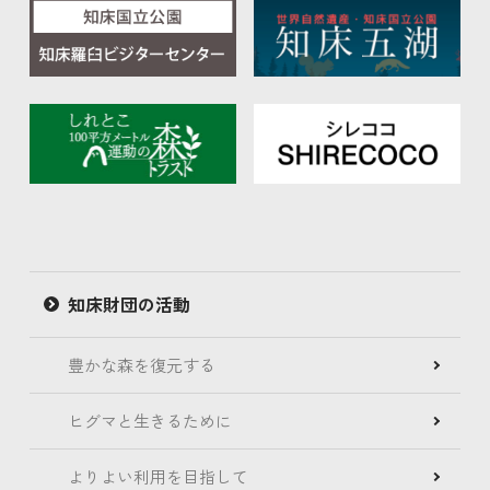
知床財団の活動
豊かな森を復元する
ヒグマと生きるために
よりよい利用を目指して