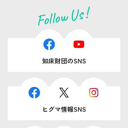
知床財団のSNS
ヒグマ情報SNS