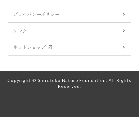
プライバシーポリシー
リンク
ネットショップ
Copyright © Shiretoko Nature Foundation. All Rights
Reserved.