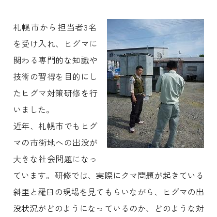
札幌市から担当者3名
を受け入れ、ヒグマに
関わる専門的な知識や
技術の習得を目的にし
たヒグマ対策研修を行
いました。
近年、札幌市でもヒグ
マの市街地への出没が
大きな社会問題になっ
ています。研修では、実際にクマ問題が起きている
斜里と羅臼の現場を見てもらいながら、ヒグマの出
没状況がどのようになっているのか、どのような対