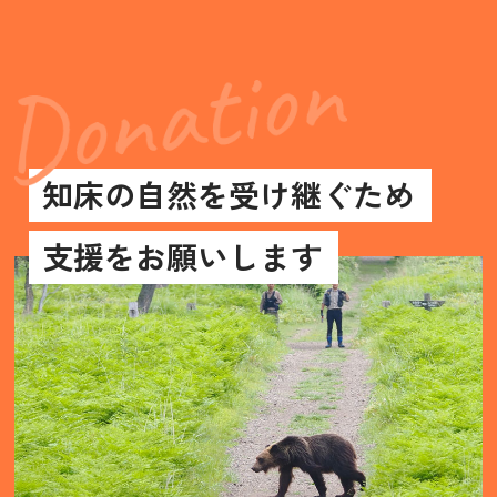
知床の自然を受け継ぐため
支援をお願いします