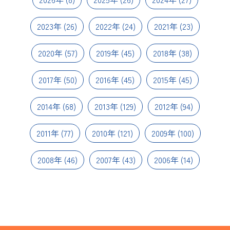
2023年
(26)
2022年
(24)
2021年
(23)
2020年
(57)
2019年
(45)
2018年
(38)
2017年
(50)
2016年
(45)
2015年
(45)
2014年
(68)
2013年
(129)
2012年
(94)
2011年
(77)
2010年
(121)
2009年
(100)
2008年
(46)
2007年
(43)
2006年
(14)