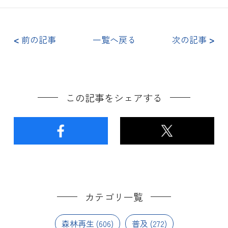
<
前の記事
一覧へ戻る
次の記事
>
この記事をシェアする
カテゴリ一覧
森林再生
(606)
普及
(272)