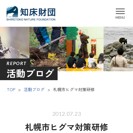
REPORT
活動ブログ
TOP
>
活動ブログ
>
札幌市ヒグマ対策研修
2012.07.23
札幌市ヒグマ対策研修