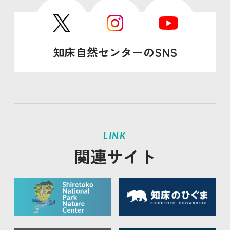
知床自然センターのSNS