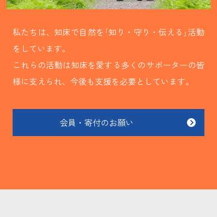
私たちは、知床で自然を｢知り・守り・伝える｣活動
をしています。
これらの活動は知床を愛する多くのサポーターの皆
様に支えられ、今後も支援を必要としています。
会員・寄付のお願い