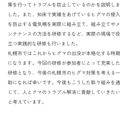
策を行ってトラブルを防止しているのかを説明しま
した。また、知床で実績をあげているヒグマの侵入
を防止する電気柵を実際に組み立て、組み立てやメ
ンテナンスの方法を研修するなど、実際の現場で役
立つ実践的な研修も行いました。
札幌市ではこれからヒグマの出没が本格化する時期
になります。今回の研修が参加者にとって充実した
研修となり、今後の札幌市のヒグマ対策を考える一
助になれば幸いです。今後もこうした取り組みを通
じて、人とクマのトラブル解消に貢献していきたい
と考えています。