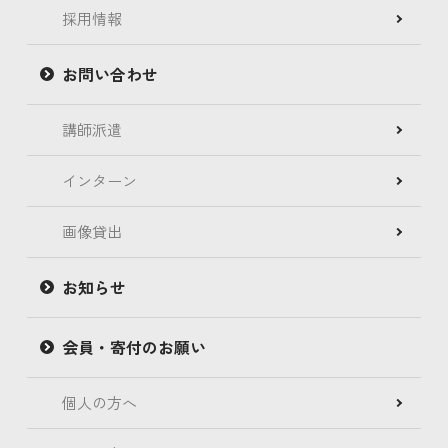
採用情報
お問い合わせ
講師派遣
インターン
画像貸出
お知らせ
会員・寄付のお願い
個人の方へ