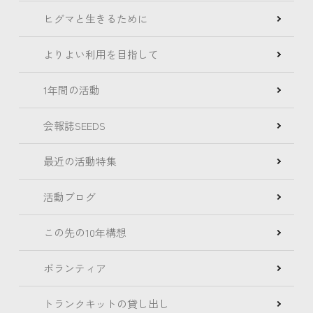
ヒグマと生きるために
よりよい利用を目指して
1年間の活動
会報誌SEEDS
最近の活動特集
活動ブログ
この先の10年構想
ボランティア
トランクキットの貸し出し