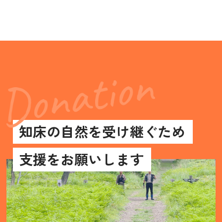
知床の自然を受け継ぐため
支援をお願いします