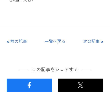
<
前の記事
一覧へ戻る
次の記事
>
この記事をシェアする