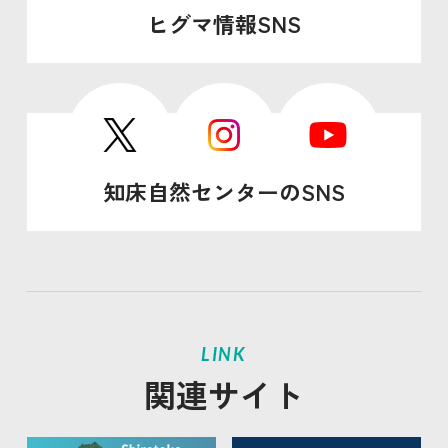
ヒグマ情報SNS
知床自然センターのSNS