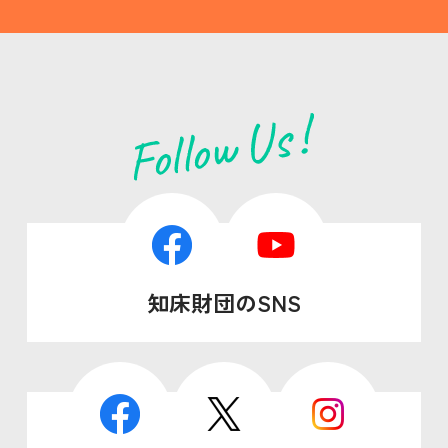
知床財団のSNS