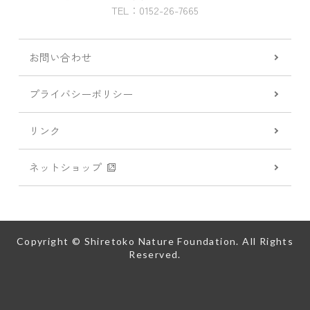
TEL：0152-26-7665
お問い合わせ
プライバシーポリシー
リンク
ネットショップ
Copyright © Shiretoko Nature Foundation. All Rights
Reserved.