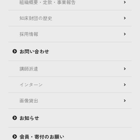
組織概要・定款・事業報告
知床財団の歴史
採用情報
お問い合わせ
講師派遣
インターン
画像貸出
お知らせ
会員・寄付のお願い