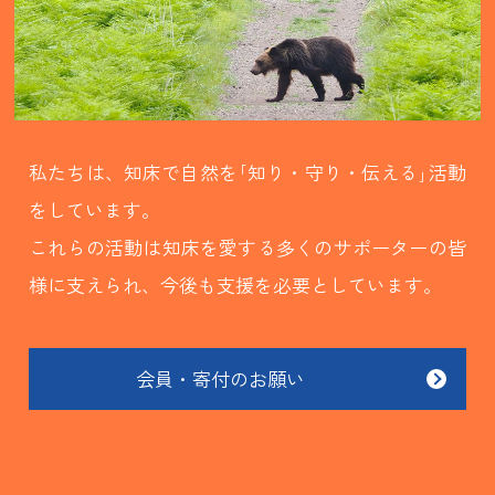
私たちは、知床で自然を｢知り・守り・伝える｣活動
をしています。
これらの活動は知床を愛する多くのサポーターの皆
様に支えられ、今後も支援を必要としています。
会員・寄付のお願い