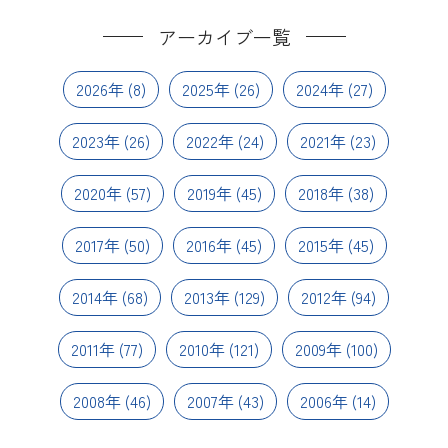
アーカイブ一覧
2026年
(8)
2025年
(26)
2024年
(27)
2023年
(26)
2022年
(24)
2021年
(23)
2020年
(57)
2019年
(45)
2018年
(38)
2017年
(50)
2016年
(45)
2015年
(45)
2014年
(68)
2013年
(129)
2012年
(94)
2011年
(77)
2010年
(121)
2009年
(100)
2008年
(46)
2007年
(43)
2006年
(14)