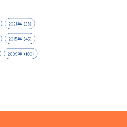
2021年
(23)
2015年
(45)
2009年
(100)