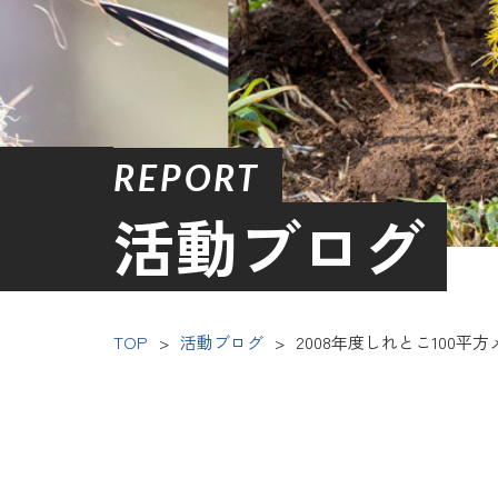
REPORT
活動ブログ
TOP
>
活動ブログ
>
2008年度しれとこ100