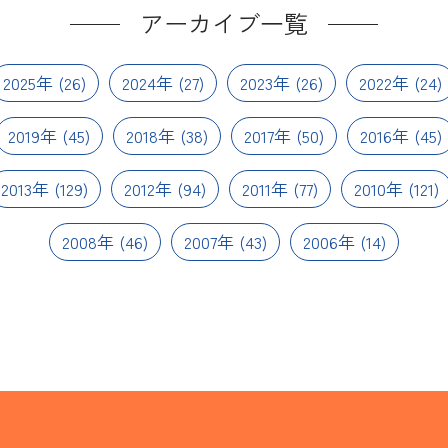
アーカイブ一覧
2025年
(26)
2024年
(27)
2023年
(26)
2022年
(24)
2019年
(45)
2018年
(38)
2017年
(50)
2016年
(45)
2013年
(129)
2012年
(94)
2011年
(77)
2010年
(121)
2008年
(46)
2007年
(43)
2006年
(14)