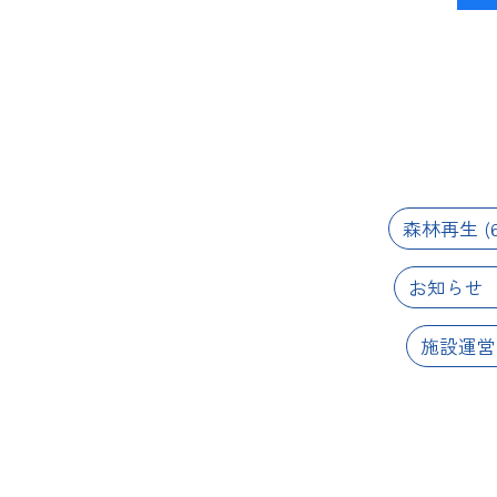
森林再生
(6
お知らせ
施設運営