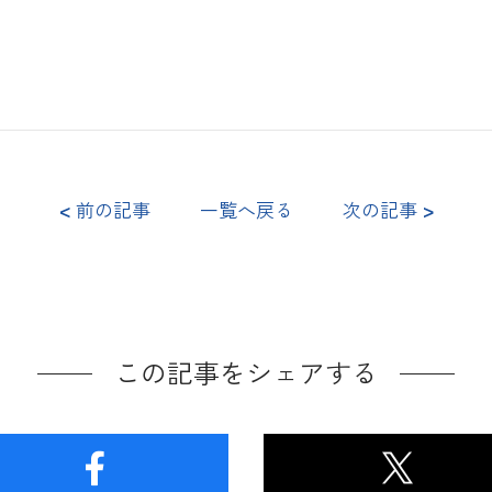
<
前の記事
一覧へ戻る
次の記事
>
この記事をシェアする