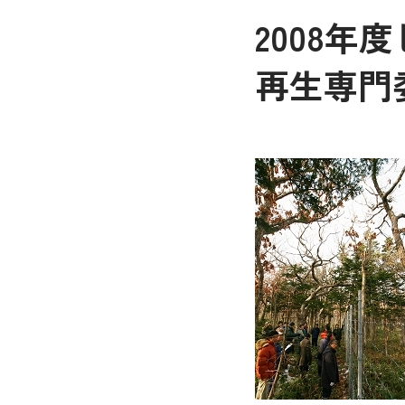
2008年
再生専門