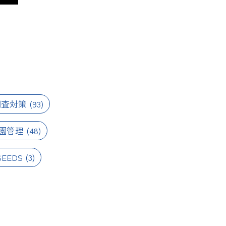
調査対策
(93)
園管理
(48)
EEDS
(3)