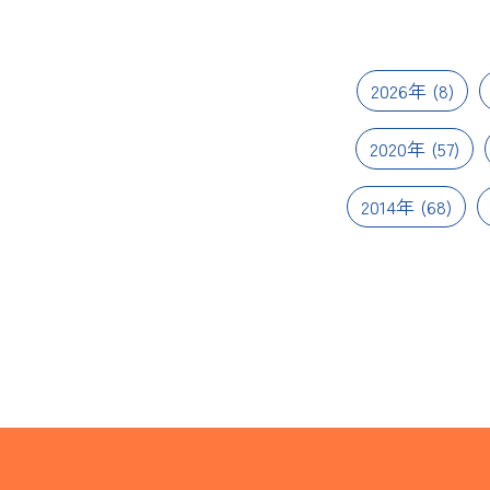
2026年
(8)
2020年
(57)
2014年
(68)