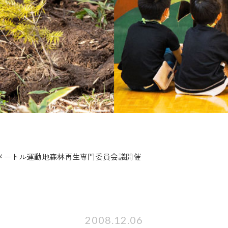
平方メートル運動地森林再生専門委員会議開催
2008.12.06