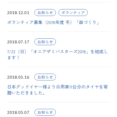
お知らせ
ボランティア
2018.12.01
ボランティア募集（2018年度 冬）「森づくり」
お知らせ
2018.07.17
7/22（日）「オニアザミバスターズ2018」を結成し
ます！
お知らせ
2018.05.16
日本グッドイヤー様より公用車11台分のタイヤを寄
贈いただきました。
お知らせ
2018.05.07