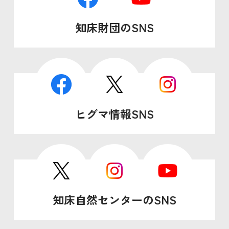
知床財団のSNS
ヒグマ情報SNS
知床自然センターのSNS