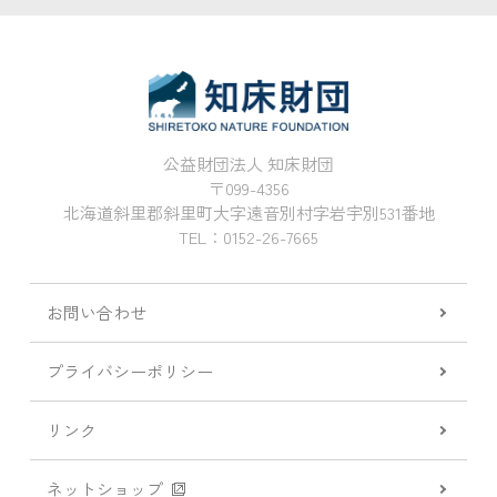
公益財団法人 知床財団
〒099-4356
北海道斜里郡斜里町大字遠音別村字岩宇別531番地
TEL：0152-26-7665
お問い合わせ
プライバシーポリシー
リンク
ネットショップ