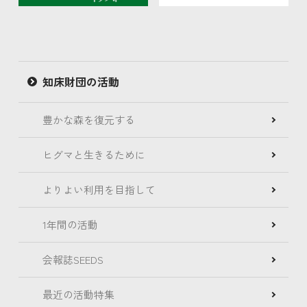
知床財団の活動
豊かな森を復元する
ヒグマと生きるために
よりよい利用を目指して
1年間の活動
会報誌SEEDS
最近の活動特集