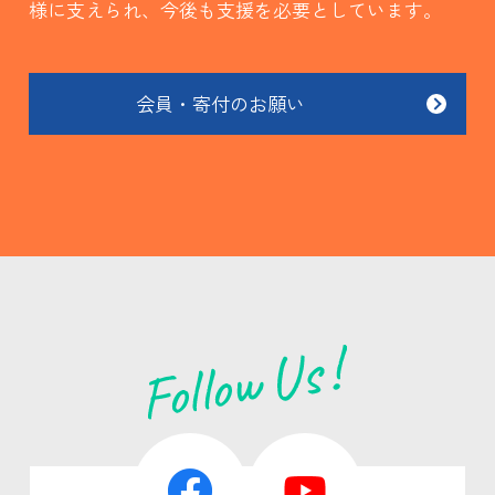
様に支えられ、今後も支援を必要としています。
会員・寄付のお願い