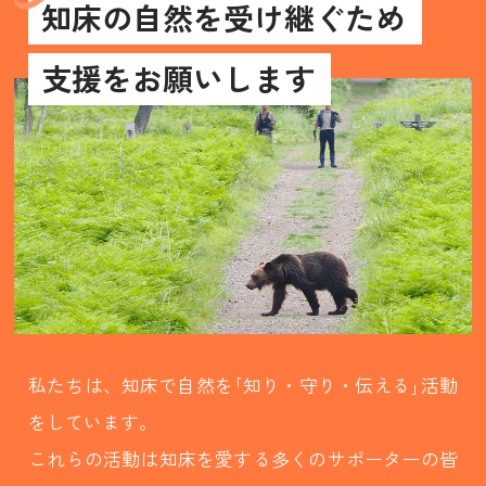
知床の自然を受け継ぐため
支援をお願いします
私たちは、知床で自然を｢知り・守り・伝える｣活動
をしています。
これらの活動は知床を愛する多くのサポーターの皆