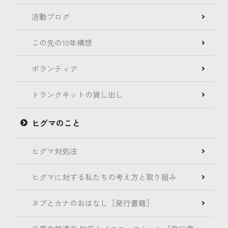
活動ブログ
この先の10年構想
ボランティア
トランクキットの貸し出し
ヒグマのこと
ヒグマ対処法
ヒグマに対する私たちの考え方と取り組み
ヌプとカナのおはなし［発行書籍］