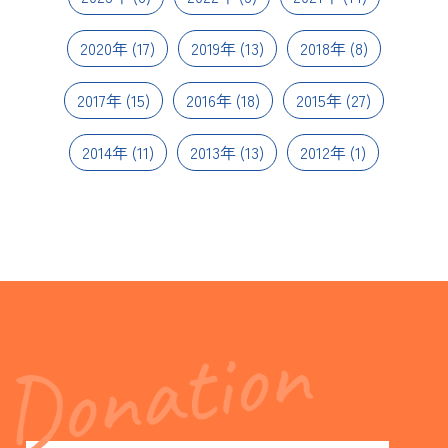
2020年
(17)
2019年
(13)
2018年
(8)
2017年
(15)
2016年
(18)
2015年
(27)
2014年
(11)
2013年
(13)
2012年
(1)