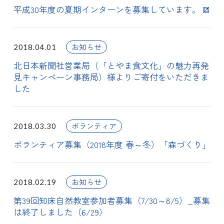
平成30年度の夏期インターンを募集しています。
お知らせ
2018.04.01
北日本新聞社営業局（「とやま食文化」の魅力再発
見キャンペーン事務局）様よりご寄付をいただきま
した
ボランティア
2018.03.30
ボランティア募集（2018年度 春～冬）「森づくり」
お知らせ
2018.02.19
第39回知床自然教室参加者募集（7/30～8/5）_募集
は終了しました（6/29）