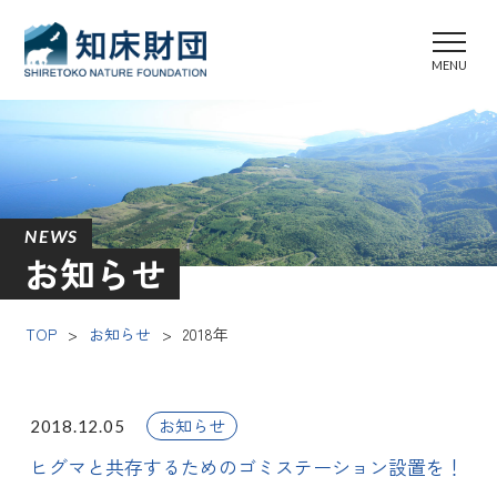
NEWS
お知らせ
TOP
>
お知らせ
>
2018年
お知らせ
2018.12.05
ヒグマと共存するためのゴミステーション設置を！