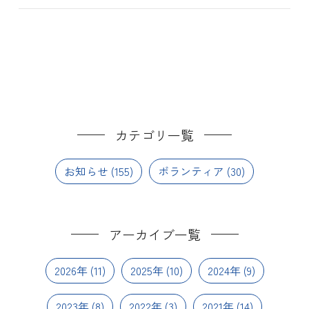
カテゴリ一覧
お知らせ
(155)
ボランティア
(30)
アーカイブ一覧
2026年
(11)
2025年
(10)
2024年
(9)
2023年
(8)
2022年
(3)
2021年
(14)