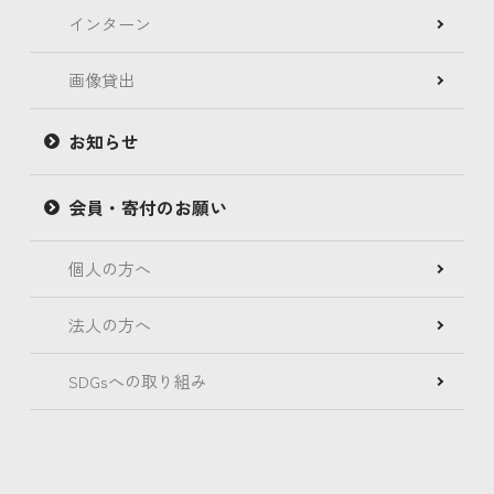
インターン
画像貸出
お知らせ
会員・寄付のお願い
個人の方へ
法人の方へ
SDGsへの取り組み