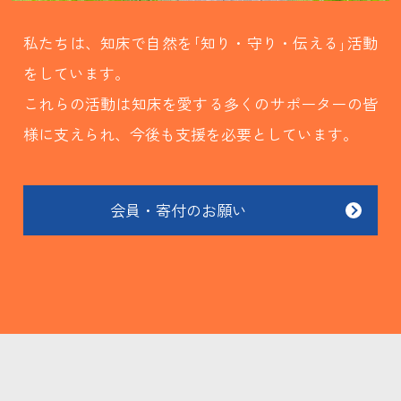
私たちは、知床で自然を｢知り・守り・伝える｣活動
をしています。
これらの活動は知床を愛する多くのサポーターの皆
様に支えられ、今後も支援を必要としています。
会員・寄付のお願い