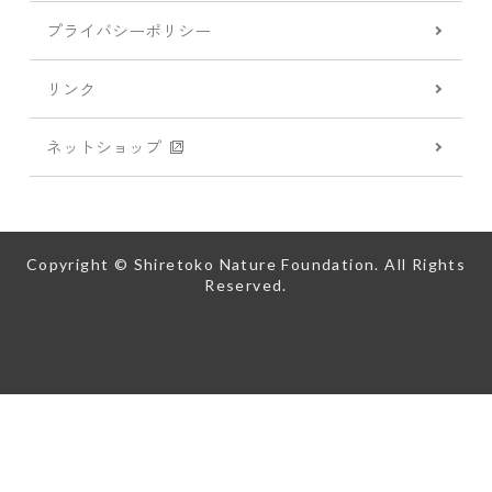
プライバシーポリシー
リンク
ネットショップ
Copyright © Shiretoko Nature Foundation. All Rights
Reserved.