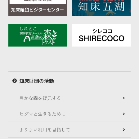
知床財団の活動
豊かな森を復元する
ヒグマと生きるために
よりよい利用を目指して