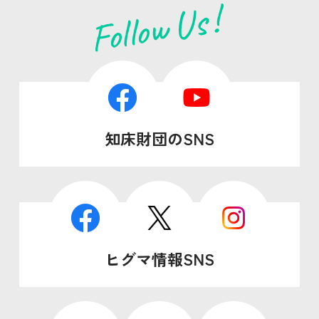
知床財団のSNS
ヒグマ情報SNS