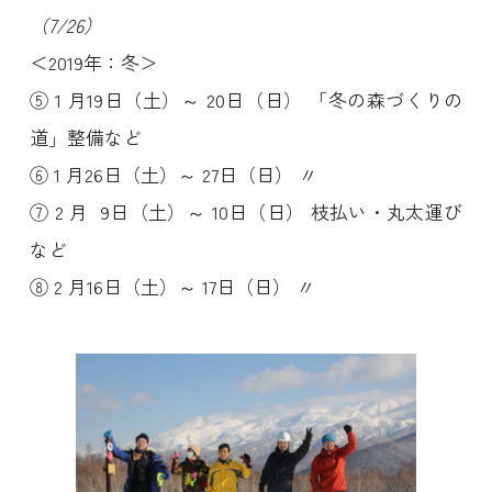
（7/26）
＜2019年：冬＞
⑤ 1 月19日（土）～ 20日（日） 「冬の森づくりの
道」整備など
⑥ 1 月26日（土）～ 27日（日） 〃
⑦ 2 月 9日（土）～ 10日（日） 枝払い・丸太運び
など
⑧ 2 月16日（土）～ 17日（日） 〃