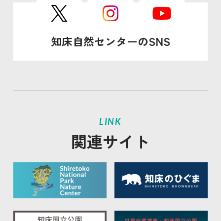
知床自然センターのSNS