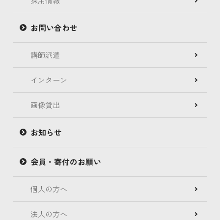
採用情報
お問い合わせ
講師派遣
インターン
画像貸出
お知らせ
会員・寄付のお願い
個人の方へ
法人の方へ