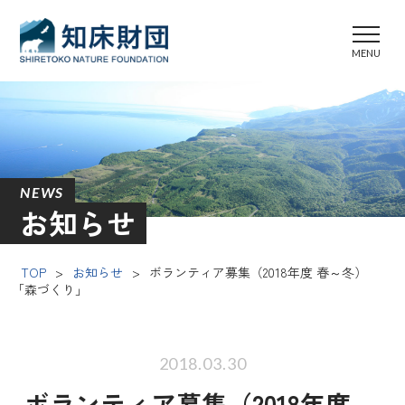
NEWS
お知らせ
TOP
>
お知らせ
>
ボランティア募集（2018年度 春～冬）
「森づくり」
2018.03.30
ボランティア募集（2018年度