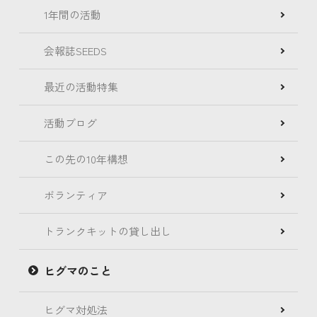
1年間の活動
会報誌SEEDS
最近の活動特集
活動ブログ
この先の10年構想
ボランティア
トランクキットの貸し出し
ヒグマのこと
ヒグマ対処法