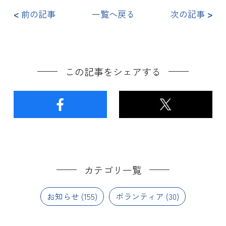
<
前の記事
一覧へ戻る
次の記事
>
この記事をシェアする
カテゴリ一覧
お知らせ
(155)
ボランティア
(30)