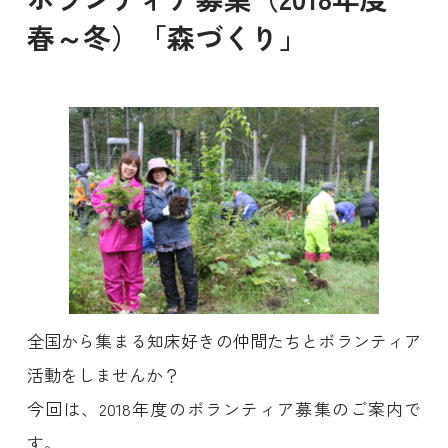
春～冬）「森づくり」
全国から集まる知床好きの仲間たちとボランティア
活動をしませんか？
今回は、2018年度のボランティア募集のご案内で
す。