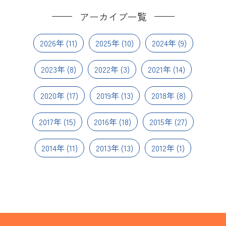
アーカイブ一覧
2026年
(11)
2025年
(10)
2024年
(9)
2023年
(8)
2022年
(3)
2021年
(14)
2020年
(17)
2019年
(13)
2018年
(8)
2017年
(15)
2016年
(18)
2015年
(27)
2014年
(11)
2013年
(13)
2012年
(1)