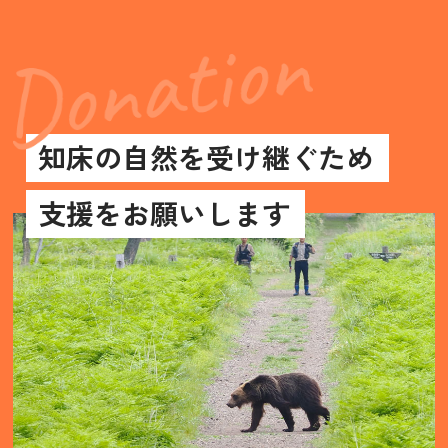
知床の自然を受け継ぐため
支援をお願いします