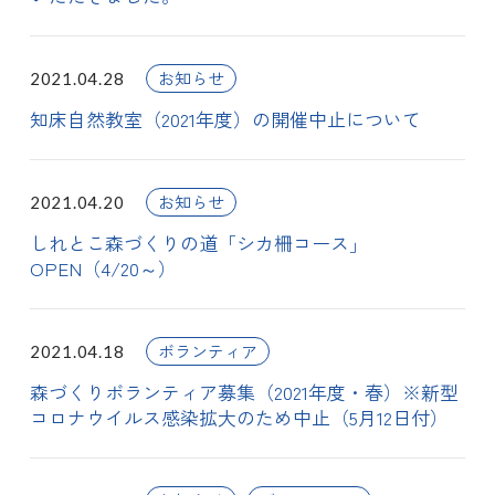
お知らせ
2021.04.28
知床自然教室（2021年度）の開催中止について
お知らせ
2021.04.20
しれとこ森づくりの道「シカ柵コース」
OPEN（4/20～）
ボランティア
2021.04.18
森づくりボランティア募集（2021年度・春）※新型
コロナウイルス感染拡大のため中止（5月12日付）