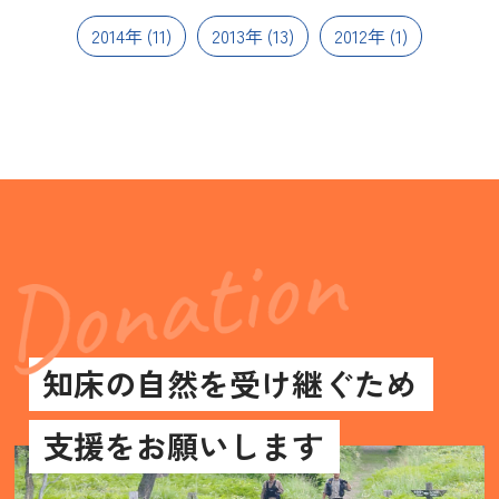
2014年
(11)
2013年
(13)
2012年
(1)
知床の自然を受け継ぐため
支援をお願いします