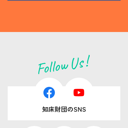
知床財団のSNS