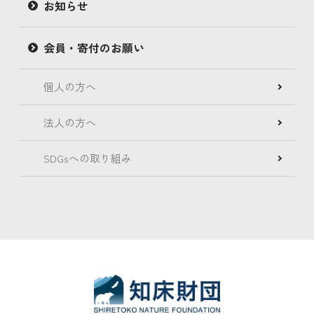
お知らせ
会員・寄付のお願い
個人の方へ
法人の方へ
SDGsへの取り組み