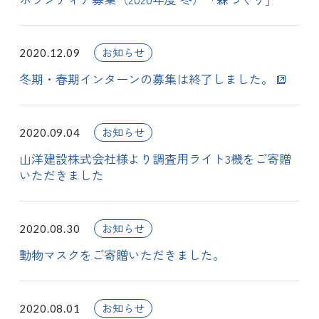
お知らせ
2020.12.09
冬期・春期インターンの募集は終了しました。
お知らせ
2020.09.04
山洋建設株式会社様より調査用ライト3機をご寄贈
いただきました
お知らせ
2020.08.30
動物マスクをご寄贈いただきました。
お知らせ
2020.08.01