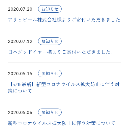
お知らせ
2020.07.20
アサヒビール株式会社様よりご寄付いただきました
お知らせ
2020.07.12
日本グッドイヤー様よりご寄付いただきました。
お知らせ
2020.05.15
【5/15最新】新型コロナウイルス拡大防止に伴う対
策について
お知らせ
2020.05.06
新型コロナウイルス拡大防止に伴う対策について