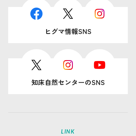
ヒグマ情報SNS
知床自然センターのSNS