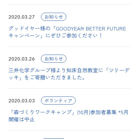
お知らせ
2020.03.27
グッドイヤー様の「GOODYEAR BETTER FUTURE
キャンペーン」にぜひご参加ください！
お知らせ
2020.03.26
三井化学グループ様より知床自然教室に「ツリーデ
ッキ」をご寄贈いただきました。
ボランティア
2020.03.03
「森づくりワークキャンプ」(10月)参加者募集 *5月
開催は中止