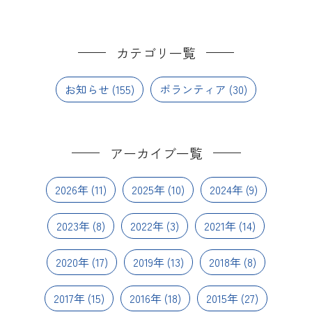
カテゴリ一覧
お知らせ
(155)
ボランティア
(30)
アーカイブ一覧
2026年
(11)
2025年
(10)
2024年
(9)
2023年
(8)
2022年
(3)
2021年
(14)
2020年
(17)
2019年
(13)
2018年
(8)
2017年
(15)
2016年
(18)
2015年
(27)