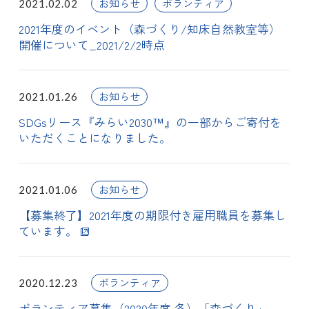
お知らせ
ボランティア
2021.02.02
2021年度のイベント（森づくり/知床自然教室等）
開催について_2021/2/2時点
お知らせ
2021.01.26
SDGsリース『みらい2030™』の一部からご寄付を
いただくことになりました。
お知らせ
2021.01.06
【募集終了】2021年度の期限付き雇用職員を募集し
ています。
ボランティア
2020.12.23
ボランティア募集（2020年度 冬）「森づくり」