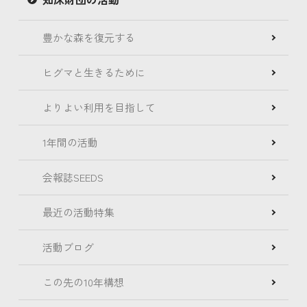
豊かな森を復元する
ヒグマと生きるために
よりよい利用を目指して
1年間の活動
会報誌SEEDS
最近の活動特集
活動ブログ
この先の10年構想