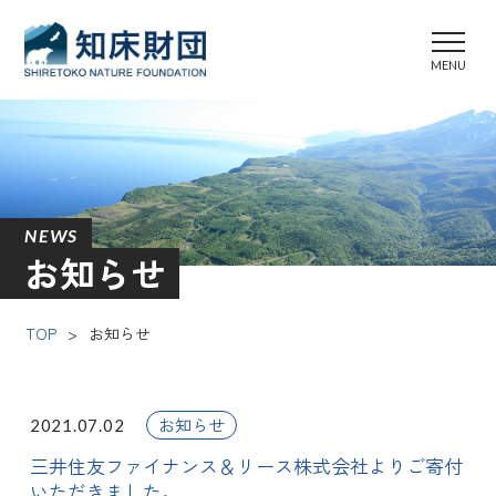
NEWS
お知らせ
TOP
>
お知らせ
お知らせ
2021.07.02
三井住友ファイナンス＆リース株式会社よりご寄付
いただきました。