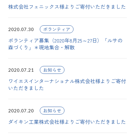
株式会社フェニックス様よりご寄付いただきました
ボランティア
2020.07.30
ボランティア募集（2020年8月25～27日）「ルサの
森づくり」＊現地集合・解散
お知らせ
2020.07.21
ワイエスインターナショナル株式会社様よりご寄付
いただきました
お知らせ
2020.07.20
ダイキン工業株式会社様よりご寄付いただきました