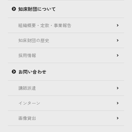
知床財団について
組織概要・定款・事業報告
知床財団の歴史
採用情報
お問い合わせ
講師派遣
インターン
画像貸出