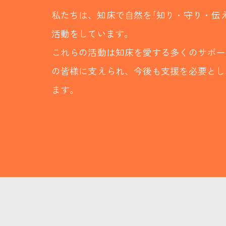
私たちは、知床で自然を｢知り・守り・伝え
活動をしています。
これらの活動は知床を愛する多くのサポー
の皆様に支えられ、今後も支援を必要とし
ます。