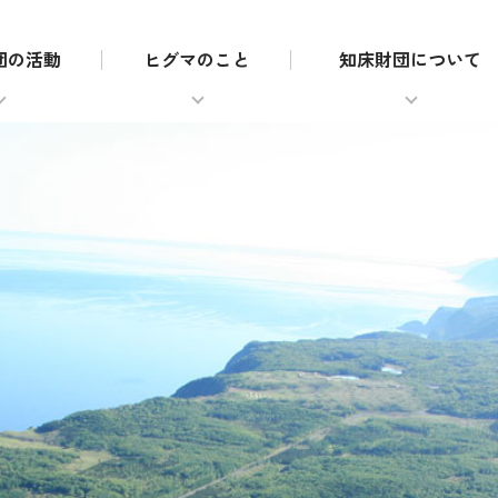
団の活動
ヒグマのこと
知床財団について