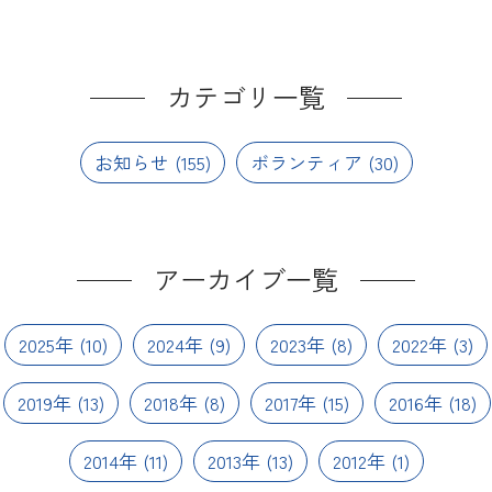
カテゴリ一覧
お知らせ
(155)
ボランティア
(30)
アーカイブ一覧
2025年
(10)
2024年
(9)
2023年
(8)
2022年
(3)
2019年
(13)
2018年
(8)
2017年
(15)
2016年
(18)
2014年
(11)
2013年
(13)
2012年
(1)