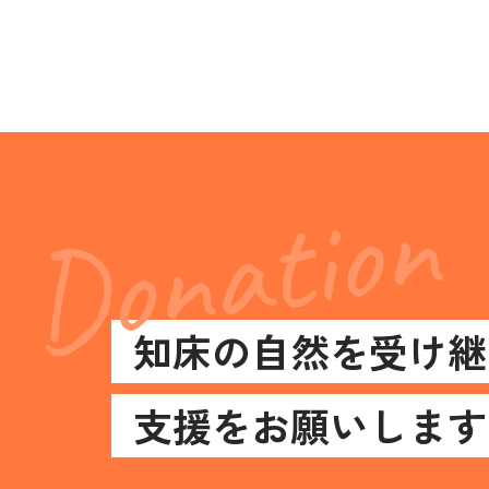
知床の自然を受け継
支援をお願いします