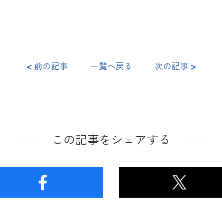
<
前の記事
一覧へ戻る
次の記事
>
この記事をシェアする