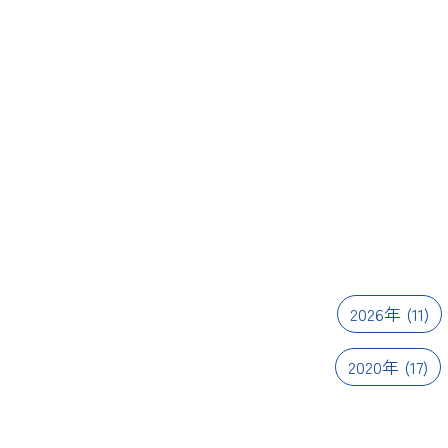
2026年
(11)
2020年
(17)