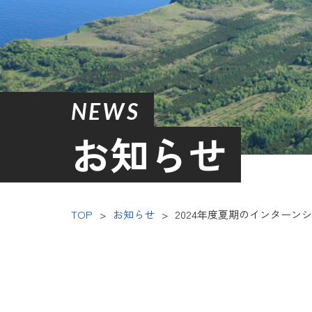
NEWS
お知らせ
TOP
>
お知らせ
>
2024年度夏期のインターン