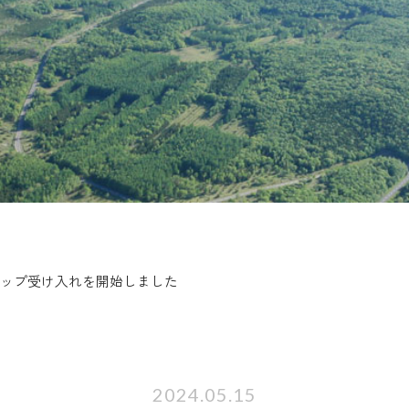
シップ受け入れを開始しました
2024.05.15