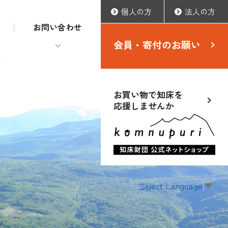
個人の方
法人の方
お問い合わせ
会員・寄付のお願い
お買い物で知床を
応援しませんか
Select Language
▼