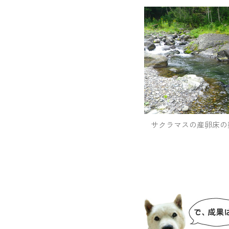
サクラマスの産卵床の